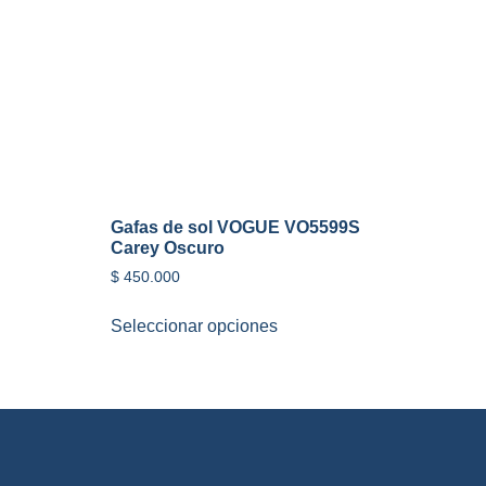
Gafas de sol VOGUE VO5599S
Carey Oscuro
$
450.000
Seleccionar opciones