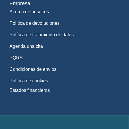
Empresa
Acerca de nosotros
Política de devoluciones
Política de tratamiento de datos
Agenda una cita
PQRS
Condiciones de envíos
Política de cookies
Estados financieros