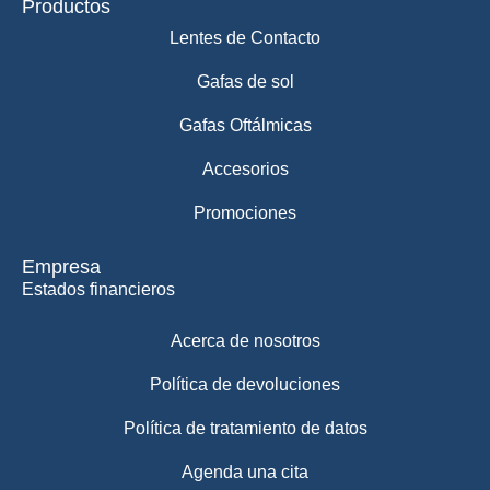
Productos
Lentes de Contacto
Gafas de sol
Gafas Oftálmicas
Accesorios
Promociones
Empresa
Estados financieros
Acerca de nosotros
Política de devoluciones
Política de tratamiento de datos
Agenda una cita