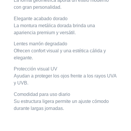
La forma geométrica aporta un estilo moderno
con gran personalidad.
Elegante acabado dorado
La montura metálica dorada brinda una
apariencia premium y versátil.
Lentes marrón degradado
Ofrecen confort visual y una estética cálida y
elegante.
Protección visual UV
Ayudan a proteger los ojos frente a los rayos UVA
y UVB.
Comodidad para uso diario
Su estructura ligera permite un ajuste cómodo
durante largas jornadas.