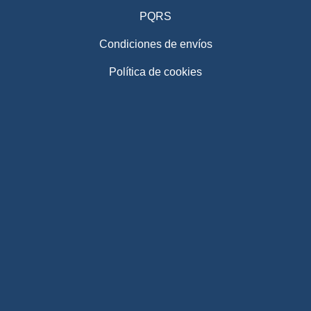
PQRS
Condiciones de envíos
Política de cookies