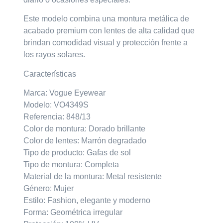
Este modelo combina una montura metálica de
acabado premium con lentes de alta calidad que
brindan comodidad visual y protección frente a
los rayos solares.
Características
Marca: Vogue Eyewear
Modelo: VO4349S
Referencia: 848/13
Color de montura: Dorado brillante
Color de lentes: Marrón degradado
Tipo de producto: Gafas de sol
Tipo de montura: Completa
Material de la montura: Metal resistente
Género: Mujer
Estilo: Fashion, elegante y moderno
Forma: Geométrica irregular