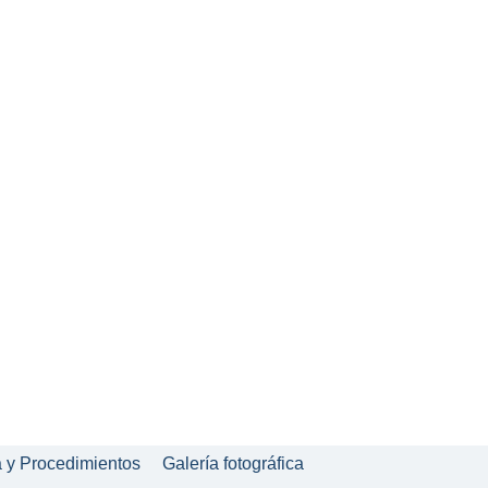
a y Procedimientos
Galería fotográfica