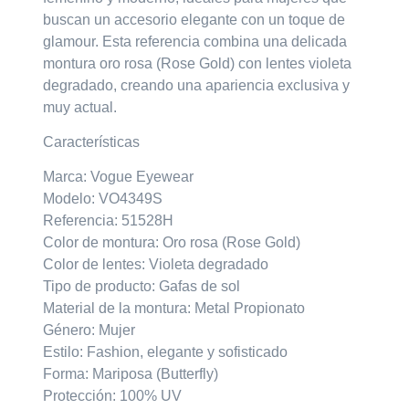
buscan un accesorio elegante con un toque de
glamour. Esta referencia combina una delicada
montura
oro rosa (Rose Gold)
con lentes
violeta
degradado
, creando una apariencia exclusiva y
muy actual.
Características
Marca: Vogue Eyewear
Modelo: VO4349S
Referencia: 51528H
Color de montura: Oro rosa (Rose Gold)
Color de lentes: Violeta degradado
Tipo de producto: Gafas de sol
Material de la montura: Metal Propionato
Género: Mujer
Estilo: Fashion, elegante y sofisticado
Forma: Mariposa (Butterfly)
Protección: 100% UV