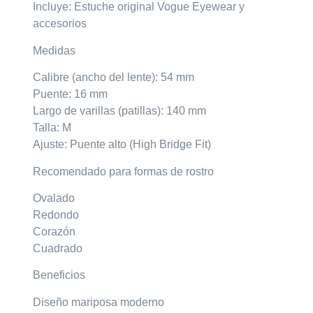
Incluye: Estuche original Vogue Eyewear y
accesorios
Medidas
Calibre (ancho del lente): 54 mm
Puente: 16 mm
Largo de varillas (patillas): 140 mm
Talla: M
Ajuste: Puente alto (High Bridge Fit)
Recomendado para formas de rostro
Ovalado
Redondo
Corazón
Cuadrado
Beneficios
Diseño mariposa moderno