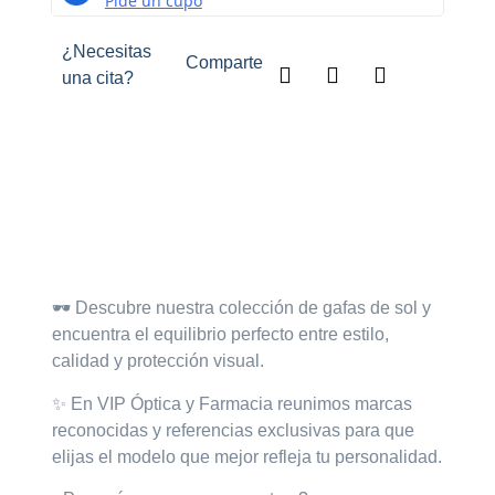
¿Necesitas
Comparte
una cita?
Descripción
🕶️
Descubre nuestra colección de gafas de sol
y
encuentra el equilibrio perfecto entre estilo,
calidad y protección visual.
✨ En VIP Óptica y Farmacia
reunimos marcas
reconocidas y referencias exclusivas para que
elijas el modelo que mejor refleja tu personalidad.