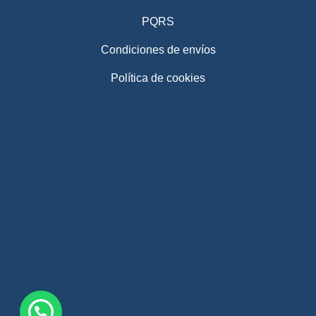
PQRS
Condiciones de envíos
Política de cookies