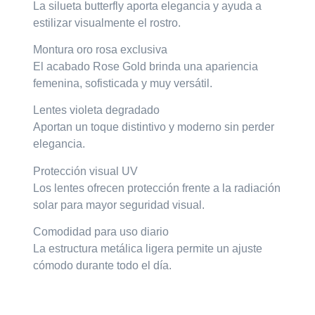
La silueta butterfly aporta elegancia y ayuda a
estilizar visualmente el rostro.
Montura oro rosa exclusiva
El acabado Rose Gold brinda una apariencia
femenina, sofisticada y muy versátil.
Lentes violeta degradado
Aportan un toque distintivo y moderno sin perder
elegancia.
Protección visual UV
Los lentes ofrecen protección frente a la radiación
solar para mayor seguridad visual.
Comodidad para uso diario
La estructura metálica ligera permite un ajuste
cómodo durante todo el día.