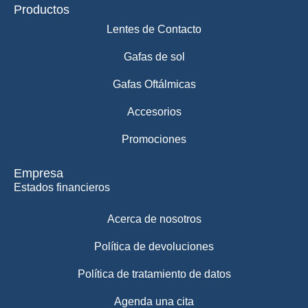
Productos
Lentes de Contacto
Gafas de sol
Gafas Oftálmicas
Accesorios
Promociones
Empresa
Estados financieros
Acerca de nosotros
Política de devoluciones
Política de tratamiento de datos
Agenda una cita