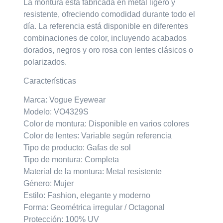
La montura está fabricada en
metal ligero y
resistente
, ofreciendo comodidad durante todo el
día. La referencia está disponible en diferentes
combinaciones de color, incluyendo acabados
dorados, negros y oro rosa con lentes clásicos o
polarizados.
Características
Marca: Vogue Eyewear
Modelo: VO4329S
Color de montura: Disponible en varios colores
Color de lentes: Variable según referencia
Tipo de producto: Gafas de sol
Tipo de montura: Completa
Material de la montura: Metal resistente
Género: Mujer
Estilo: Fashion, elegante y moderno
Forma: Geométrica irregular / Octagonal
Protección: 100% UV