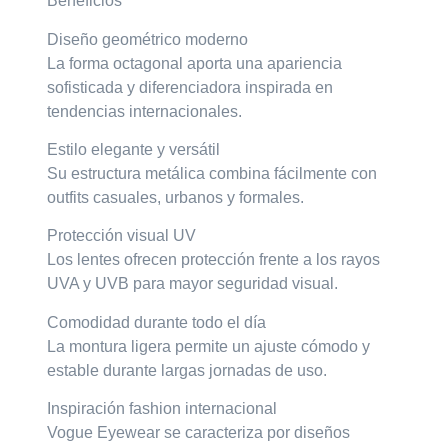
Beneficios
Diseño geométrico moderno
La forma octagonal aporta una apariencia
sofisticada y diferenciadora inspirada en
tendencias internacionales.
Estilo elegante y versátil
Su estructura metálica combina fácilmente con
outfits casuales, urbanos y formales.
Protección visual UV
Los lentes ofrecen protección frente a los rayos
UVA y UVB para mayor seguridad visual.
Comodidad durante todo el día
La montura ligera permite un ajuste cómodo y
estable durante largas jornadas de uso.
Inspiración fashion internacional
Vogue Eyewear se caracteriza por diseños