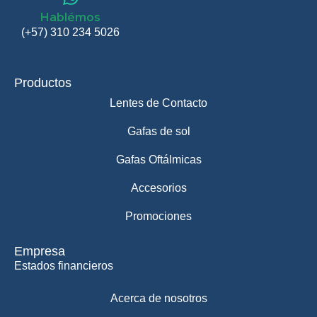
Hablémos
(+57) 310 234 5026
Productos
Lentes de Contacto
Gafas de sol
Gafas Oftálmicas
Accesorios
Promociones
Empresa
Estados financieros
Acerca de nosotros