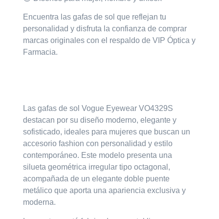
Encuentra las gafas de sol que reflejan tu
personalidad y disfruta la confianza de comprar
marcas originales con el respaldo de
VIP Óptica y
Farmacia.
Las gafas de sol
Vogue Eyewear VO4329S
destacan por su diseño
moderno, elegante y
sofisticado
, ideales para mujeres que buscan un
accesorio fashion con personalidad y estilo
contemporáneo. Este modelo presenta una
silueta
geométrica irregular tipo octagonal
,
acompañada de un elegante doble puente
metálico que aporta una apariencia exclusiva y
moderna.