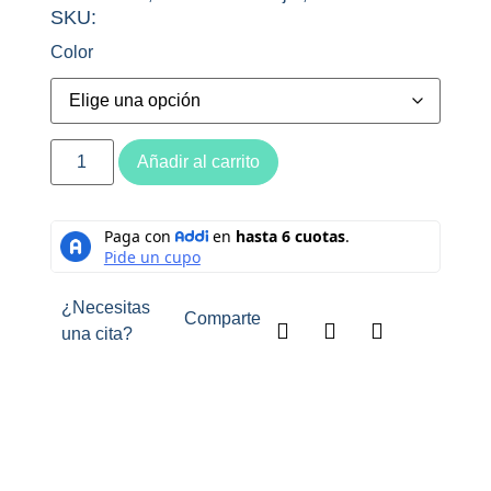
SKU:
Color
Añadir al carrito
¿Necesitas
Comparte
una cita?