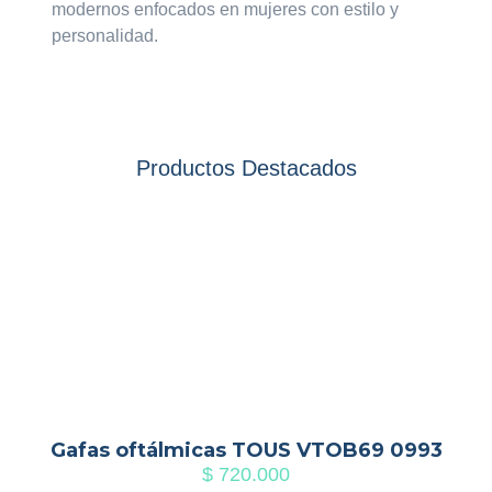
modernos enfocados en mujeres con estilo y
personalidad.
Productos Destacados
Gafas oftálmicas TOUS VTOB69 0993
$
720.000