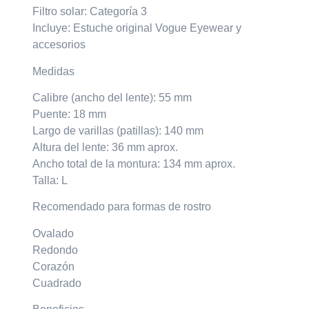
Filtro solar: Categoría 3
Incluye: Estuche original Vogue Eyewear y
accesorios
Medidas
Calibre (ancho del lente): 55 mm
Puente: 18 mm
Largo de varillas (patillas): 140 mm
Altura del lente: 36 mm aprox.
Ancho total de la montura: 134 mm aprox.
Talla: L
Recomendado para formas de rostro
Ovalado
Redondo
Corazón
Cuadrado