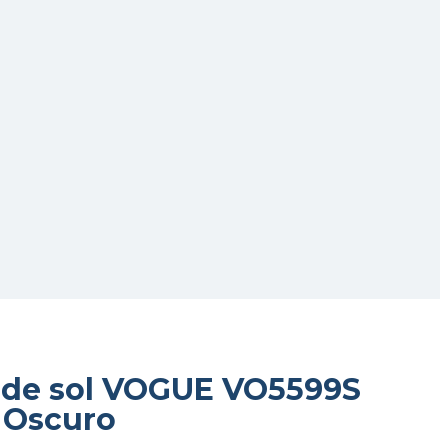
 de sol VOGUE VO5599S
 Oscuro