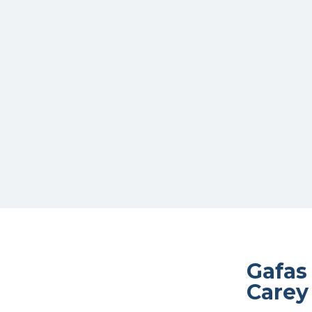
Gafas
Carey