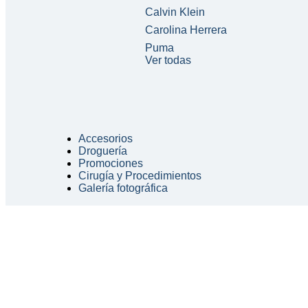
Calvin Klein
Carolina Herrera
Puma
Ver todas
Accesorios
Droguería
Promociones
Cirugía y Procedimientos
Galería fotográfica