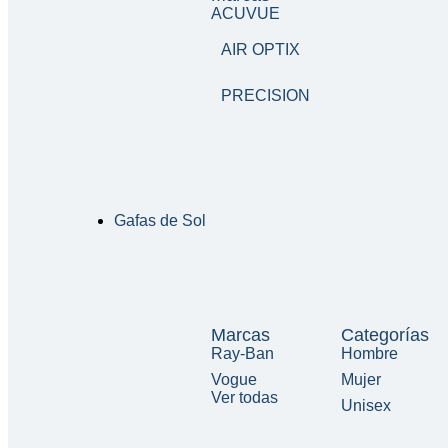
ACUVUE
AIR OPTIX
PRECISION
Gafas de Sol
Marcas
Categorías
Ray-Ban
Hombre
Vogue
Mujer
Ver todas
Unisex