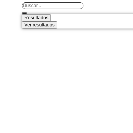
Resultados
Ver resultados