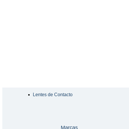
Lentes de Contacto
Marcas