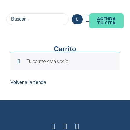
AGENDA
TU CITA
Carrito
Tu carrito está vacío.
Volver a la tienda