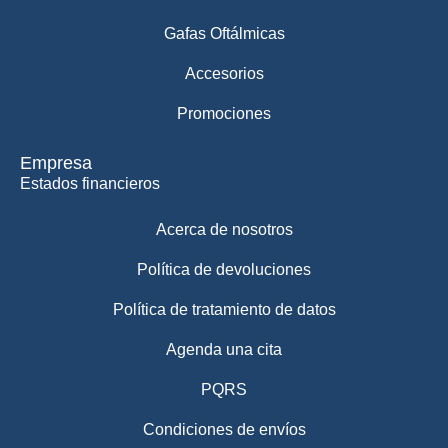
Gafas Oftálmicas
Accesorios
Promociones
Empresa
Estados financieros
Acerca de nosotros
Política de devoluciones
Política de tratamiento de datos
Agenda una cita
PQRS
Condiciones de envíos