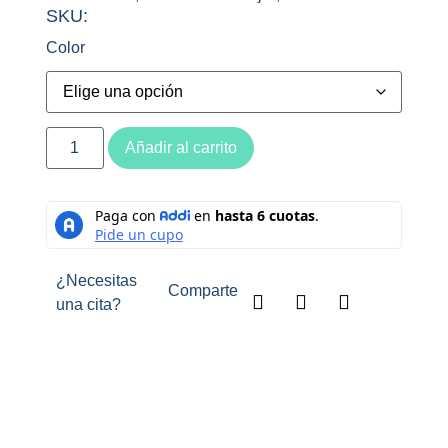
SKU:
Color
Añadir al carrito
¿Necesitas
Comparte
una cita?