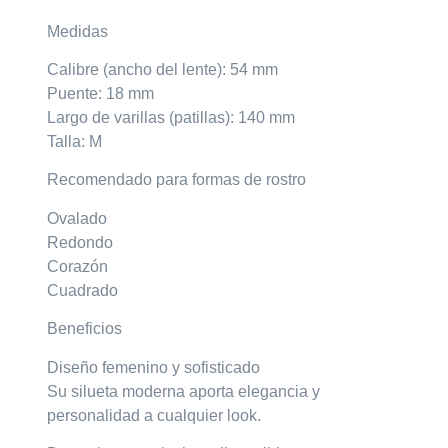
Medidas
Calibre (ancho del lente): 54 mm
Puente: 18 mm
Largo de varillas (patillas): 140 mm
Talla: M
Recomendado para formas de rostro
Ovalado
Redondo
Corazón
Cuadrado
Beneficios
Diseño femenino y sofisticado
Su silueta moderna aporta elegancia y
personalidad a cualquier look.