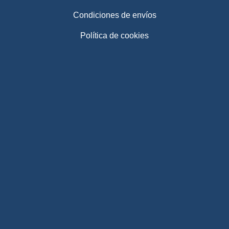
Condiciones de envíos
Política de cookies