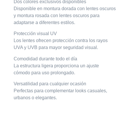
Dos colores exclusivos disponibles
Disponible en montura dorada con lentes oscuros
y montura rosada con lentes oscuros para
adaptarse a diferentes estilos.
Protección visual UV
Los lentes ofrecen protección contra los rayos
UVA y UVB para mayor seguridad visual.
Comodidad durante todo el día
La estructura ligera proporciona un ajuste
cómodo para uso prolongado.
Versatilidad para cualquier ocasión
Perfectas para complementar looks casuales,
urbanos o elegantes.