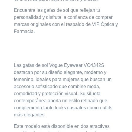
Encuentra las gafas de sol que reflejan tu
personalidad y disfruta la confianza de comprar
marcas originales con el respaldo de
VIP Óptica y
Farmacia.
Las gafas de sol
Vogue Eyewear VO4342S
destacan por su diseño
elegante, moderno y
femenino
, ideales para mujeres que buscan un
accesorio sofisticado que combine moda,
comodidad y protección visual. Su silueta
contemporánea aporta un estilo refinado que
complementa tanto looks casuales como outfits
más elegantes.
Este modelo está disponible en dos atractivas