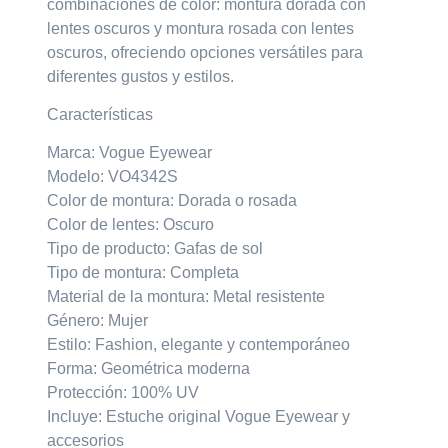
combinaciones de color:
montura dorada con
lentes oscuros
y
montura rosada con lentes
oscuros
, ofreciendo opciones versátiles para
diferentes gustos y estilos.
Características
Marca: Vogue Eyewear
Modelo: VO4342S
Color de montura: Dorada o rosada
Color de lentes: Oscuro
Tipo de producto: Gafas de sol
Tipo de montura: Completa
Material de la montura: Metal resistente
Género: Mujer
Estilo: Fashion, elegante y contemporáneo
Forma: Geométrica moderna
Protección: 100% UV
Incluye: Estuche original Vogue Eyewear y
accesorios