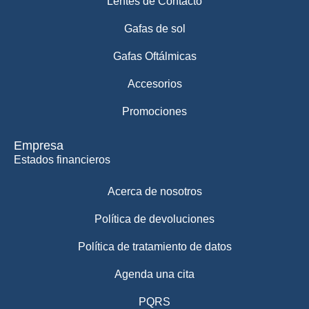
Lentes de Contacto
Gafas de sol
Gafas Oftálmicas
Accesorios
Promociones
Empresa
Estados financieros
Acerca de nosotros
Política de devoluciones
Política de tratamiento de datos
Agenda una cita
PQRS