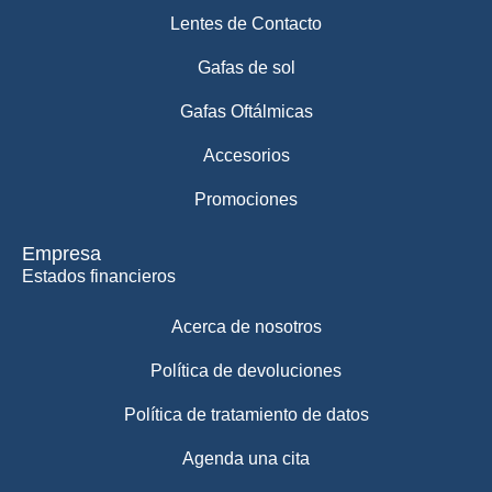
Lentes de Contacto
Gafas de sol
Gafas Oftálmicas
Accesorios
Promociones
Empresa
Estados financieros
Acerca de nosotros
Política de devoluciones
Política de tratamiento de datos
Agenda una cita