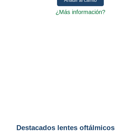
Añadir al carrito
¿Más información?
Destacados lentes oftálmicos