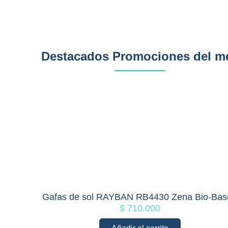
Destacados Promociones del m
Gafas de sol RAYBAN RB4430 Zena Bio-Bas
$
710.000