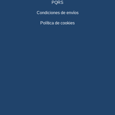
PQRS
Condiciones de envíos
Política de cookies