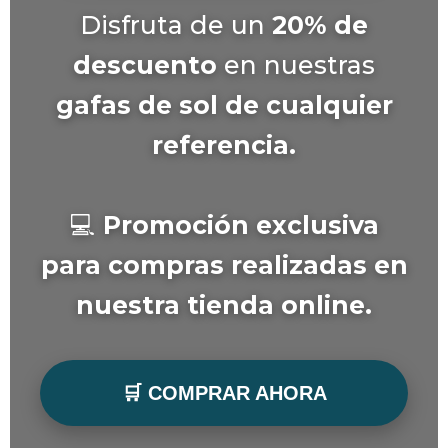
Disfruta de un
20% de
descuento
en nuestras
gafas de sol de cualquier
referencia.
💻
Promoción exclusiva
para compras realizadas en
nuestra tienda online.
🛒 COMPRAR AHORA