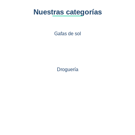
Nuestras categorías
Gafas de sol
Droguería