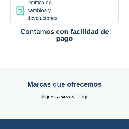
Política de
cambios y
devoluciones
Contamos con facilidad de
pago
Marcas que ofrecemos