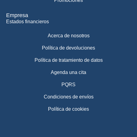
Promociones
Empresa
Estados financieros
Acerca de nosotros
Política de devoluciones
Política de tratamiento de datos
Agenda una cita
PQRS
Condiciones de envíos
Política de cookies