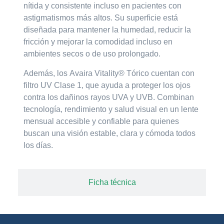
nítida y consistente incluso en pacientes con
astigmatismos más altos. Su superficie está
diseñada para mantener la humedad, reducir la
fricción y mejorar la comodidad incluso en
ambientes secos o de uso prolongado.
Además, los
Avaira Vitality® Tórico
cuentan con
filtro UV Clase 1
, que ayuda a proteger los ojos
contra los dañinos rayos UVA y UVB. Combinan
tecnología, rendimiento y salud visual en un lente
mensual accesible y confiable para quienes
buscan una visión estable, clara y cómoda todos
los días.
Ficha técnica