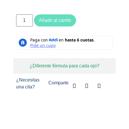
Añadir al carrito
¿Diferente fórmula para cada ojo?
¿Necesitas
Comparte
una cita?