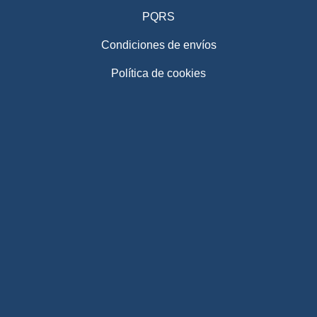
PQRS
Condiciones de envíos
Política de cookies