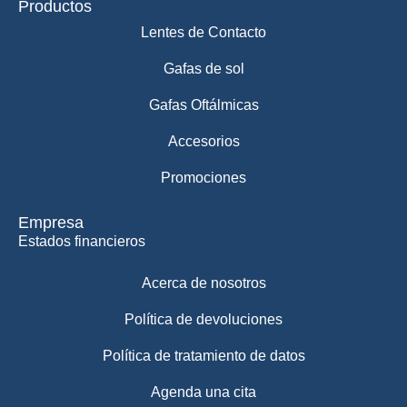
Productos
Lentes de Contacto
Gafas de sol
Gafas Oftálmicas
Accesorios
Promociones
Empresa
Estados financieros
Acerca de nosotros
Política de devoluciones
Política de tratamiento de datos
Agenda una cita