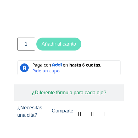
Añadir al carrito
¿Diferente fórmula para cada ojo?
¿Necesitas
Comparte
una cita?