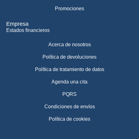
Promociones
Empresa
Estados financieros
Acerca de nosotros
Política de devoluciones
Política de tratamiento de datos
Agenda una cita
PQRS
Condiciones de envíos
Política de cookies