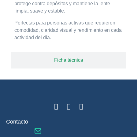
protege contra depósitos y mantiene la lente
limpia, suave y estable.
Perfectas para personas activas que requieren
comodidad, claridad visual y rendimiento
en cada
actividad del día.
Ficha técnica
Contacto