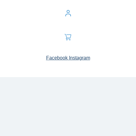
Facebook
Instagram