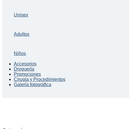
Unisex
Adultos
Niños
Accesorios
Droguería
Promociones
Cirugía y Procedimientos
Galería fotográfica