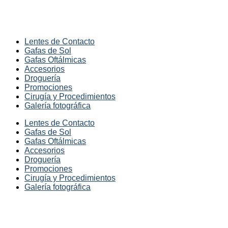
Lentes de Contacto
Gafas de Sol
Gafas Oftálmicas
Accesorios
Droguería
Promociones
Cirugía y Procedimientos
Galería fotográfica
Lentes de Contacto
Gafas de Sol
Gafas Oftálmicas
Accesorios
Droguería
Promociones
Cirugía y Procedimientos
Galería fotográfica