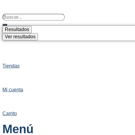
Search
...
Resultados
Ver resultados
Tiendas
Mi cuenta
Carrito
Menú