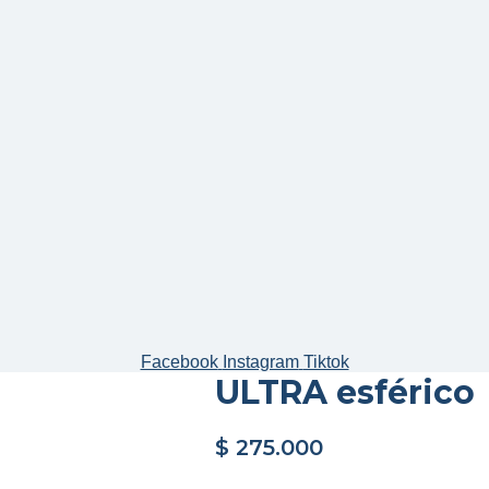
Facebook
Instagram
Tiktok
ULTRA esférico
$
275.000