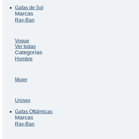
Gafas de Sol
Marcas
Ray-Ban
Vogue
Ver todas
Categorías
Hombre
Mujer
Unisex
Gafas Oftálmicas
Marcas
Ray-Ban