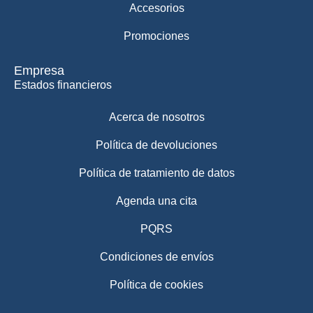
Accesorios
Promociones
Empresa
Estados financieros
Acerca de nosotros
Política de devoluciones
Política de tratamiento de datos
Agenda una cita
PQRS
Condiciones de envíos
Política de cookies