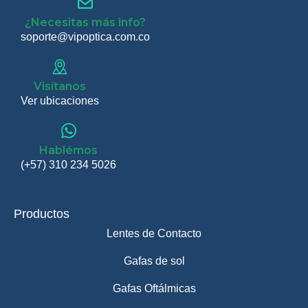
¿Necesitas más info?
soporte@vipoptica.com.co
Visítanos
Ver ubicaciones
Hablémos
(+57) 310 234 5026
Productos
Lentes de Contacto
Gafas de sol
Gafas Oftálmicas