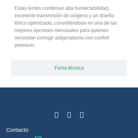
Estas lentes combinan alta humectabilidad,
excelente transmisión de oxígeno y un diseño
tórico optimizado, convirtiéndose en una de las
mejores opciones mensuales para quienes
necesitan corregir astigmatismo con confort
premium.
Ficha técnica
Contacto