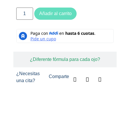
Añadir al carrito
¿Diferente fórmula para cada ojo?
¿Necesitas
Comparte
una cita?
Descripción