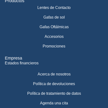
Productos
Lentes de Contacto
Gafas de sol
Gafas Oftálmicas
Accesorios
Promociones
Empresa
Estados financieros
Acerca de nosotros
Política de devoluciones
Política de tratamiento de datos
Agenda una cita