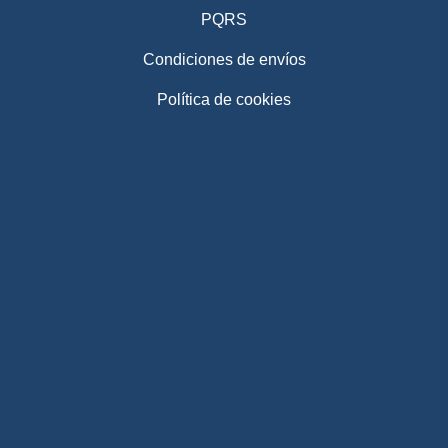
PQRS
Condiciones de envíos
Política de cookies