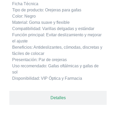
Ficha Técnica
Tipo de producto:
Orejeras para gafas
Color:
Negro
Material:
Goma suave y flexible
Compatibilidad:
Varillas delgadas y estándar
Función principal:
Evitar deslizamiento y mejorar
el ajuste
Beneficios:
Antideslizantes, cómodas, discretas y
fáciles de colocar
Presentación:
Par de orejeras
Uso recomendado:
Gafas oftálmicas y gafas de
sol
Disponibilidad:
VIP Óptica y Farmacia
Detalles