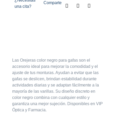
¿Necesitas
Comparte
una cita?
Descripción
Las
Orejeras color negro para gafas
son el
accesorio ideal para mejorar la comodidad y el
ajuste de tus monturas. Ayudan a evitar que las
gafas se deslicen, brindan estabilidad durante
actividades diarias y se adaptan fácilmente a la
mayoría de las varillas. Su diseño discreto en
color negro combina con cualquier estilo y
garantiza una mejor sujeción. Disponibles en
VIP
Óptica y Farmacia
.