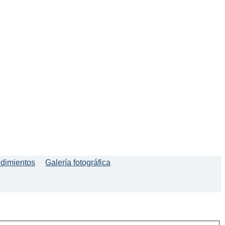
edimientos
Galería fotográfica