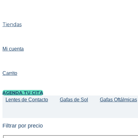
Tiendas
Mi cuenta
Carrito
AGENDA TU CITA
Lentes de Contacto
Gafas de Sol
Gafas Oftálmicas
Filtrar por precio