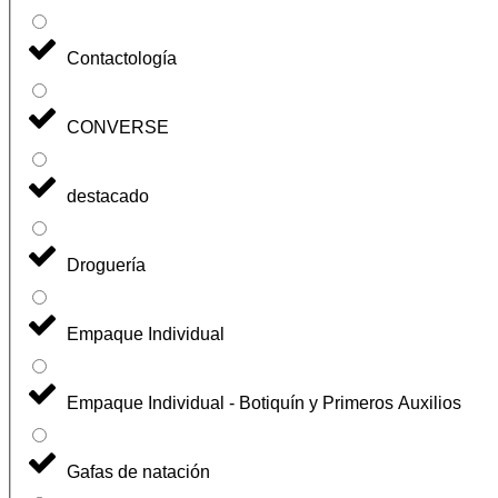
Contactología
CONVERSE
destacado
Droguería
Empaque Individual
Empaque Individual - Botiquín y Primeros Auxilios
Gafas de natación