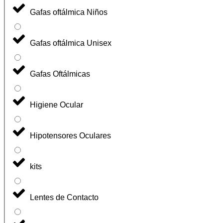
Gafas oftálmica Niños
Gafas oftálmica Unisex
Gafas Oftálmicas
Higiene Ocular
Hipotensores Oculares
kits
Lentes de Contacto