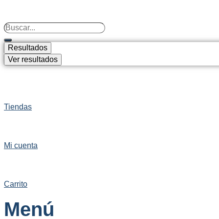
Search
...
Resultados
Ver resultados
Tiendas
Mi cuenta
Carrito
Menú