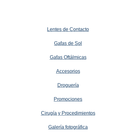
Lentes de Contacto
Gafas de Sol
Gafas Oftálmicas
Accesorios
Droguería
Promociones
Cirugía y Procedimientos
Galería fotográfica