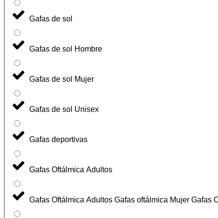
Gafas de sol
Gafas de sol Hombre
Gafas de sol Mujer
Gafas de sol Unisex
Gafas deportivas
Gafas Oftálmica Adultos
Gafas Oftálmica Adultos Gafas oftálmica Mujer Gafas 