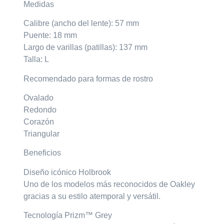
Medidas
Calibre (ancho del lente): 57 mm
Puente: 18 mm
Largo de varillas (patillas): 137 mm
Talla: L
Recomendado para formas de rostro
Ovalado
Redondo
Corazón
Triangular
Beneficios
Diseño icónico Holbrook
Uno de los modelos más reconocidos de Oakley
gracias a su estilo atemporal y versátil.
Tecnología Prizm™ Grey