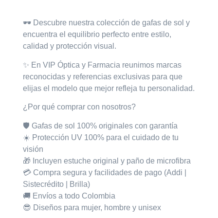
🕶️ Descubre nuestra colección de gafas de sol y
encuentra el equilibrio perfecto entre estilo,
calidad y protección visual.
✨ En VIP Óptica y Farmacia reunimos marcas
reconocidas y referencias exclusivas para que
elijas el modelo que mejor refleja tu personalidad.
¿Por qué comprar con nosotros?
🛡️ Gafas de sol 100% originales con garantía
☀️ Protección UV 100% para el cuidado de tu
visión
🎁 Incluyen estuche original y paño de microfibra
💳 Compra segura y facilidades de pago (Addi |
Sistecrédito | Brilla)
🚚 Envíos a todo Colombia
😎 Diseños para mujer, hombre y unisex