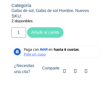
Categoría
Gafas de sol
,
Gafas de sol Hombre
,
Nuevos
SKU:
2 disponibles
Añadir al carrito
¿Necesitas
Comparte
una cita?
Descripción