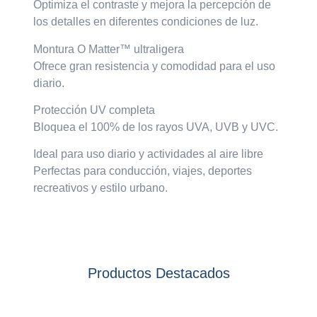
Optimiza el contraste y mejora la percepción de
los detalles en diferentes condiciones de luz.
Montura O Matter™ ultraligera
Ofrece gran resistencia y comodidad para el uso
diario.
Protección UV completa
Bloquea el 100% de los rayos UVA, UVB y UVC.
Ideal para uso diario y actividades al aire libre
Perfectas para conducción, viajes, deportes
recreativos y estilo urbano.
Productos Destacados