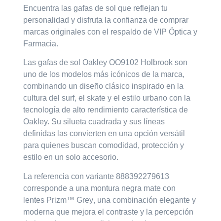
Encuentra las gafas de sol que reflejan tu
personalidad y disfruta la confianza de comprar
marcas originales con el respaldo de VIP Óptica y
Farmacia.
Las gafas de sol
Oakley OO9102 Holbrook
son
uno de los modelos más icónicos de la marca,
combinando un diseño clásico inspirado en la
cultura del surf, el skate y el estilo urbano con la
tecnología de alto rendimiento característica de
Oakley. Su silueta cuadrada y sus líneas
definidas las convierten en una opción versátil
para quienes buscan comodidad, protección y
estilo en un solo accesorio.
La referencia con variante
888392279613
corresponde a una
montura negra mate
con
lentes Prizm™ Grey
, una combinación elegante y
moderna que mejora el contraste y la percepción