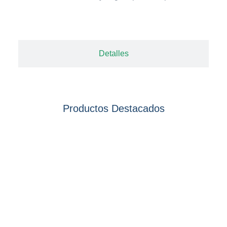
Detalles
Productos Destacados