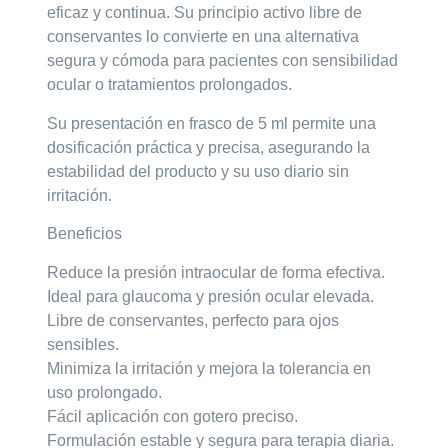
eficaz y continua. Su principio activo libre de
conservantes lo convierte en una alternativa
segura y cómoda para pacientes con sensibilidad
ocular o tratamientos prolongados.
Su presentación en frasco de 5 ml permite una
dosificación práctica y precisa, asegurando la
estabilidad del producto y su uso diario sin
irritación.
Beneficios
Reduce la presión intraocular de forma efectiva.
Ideal para glaucoma y presión ocular elevada.
Libre de conservantes, perfecto para ojos
sensibles.
Minimiza la irritación y mejora la tolerancia en
uso prolongado.
Fácil aplicación con gotero preciso.
Formulación estable y segura para terapia diaria.