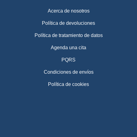
Acerca de nosotros
Política de devoluciones
Política de tratamiento de datos
Agenda una cita
PQRS
Condiciones de envíos
Política de cookies