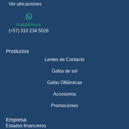
Ver ubicaciones
Hablémos
(+57) 310 234 5026
Productos
Lentes de Contacto
Gafas de sol
Gafas Oftálmicas
Accesorios
Promociones
Empresa
Estados financieros