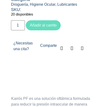
Droguería
,
Higiene Ocular
,
Lubricantes
SKU:
20 disponibles
Añadir al carrito
¿Necesitas
Comparte
una cita?
Descripción
Kairós PF es una solución oftálmica formulada
para reducir la presión intraocular de manera