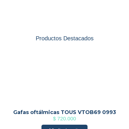
Productos Destacados
Gafas oftálmicas TOUS VTOB69 0993
$
720.000