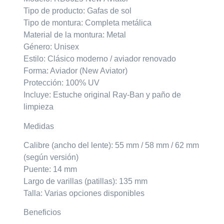
Tipo de producto: Gafas de sol
Tipo de montura: Completa metálica
Material de la montura: Metal
Género: Unisex
Estilo: Clásico moderno / aviador renovado
Forma: Aviador (New Aviator)
Protección: 100% UV
Incluye: Estuche original Ray-Ban y paño de
limpieza
Medidas
Calibre (ancho del lente): 55 mm / 58 mm / 62 mm
(según versión)
Puente: 14 mm
Largo de varillas (patillas): 135 mm
Talla: Varias opciones disponibles
Beneficios