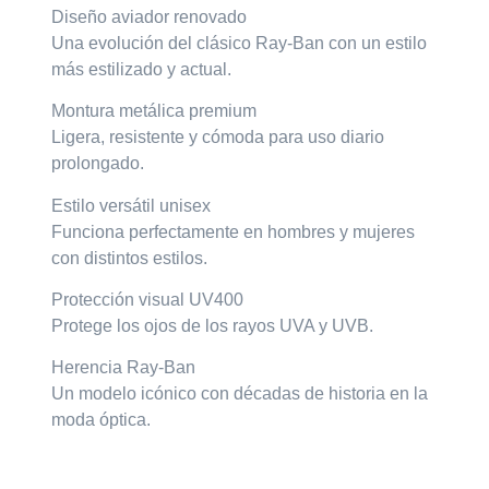
Diseño aviador renovado
Una evolución del clásico Ray-Ban con un estilo
más estilizado y actual.
Montura metálica premium
Ligera, resistente y cómoda para uso diario
prolongado.
Estilo versátil unisex
Funciona perfectamente en hombres y mujeres
con distintos estilos.
Protección visual UV400
Protege los ojos de los rayos UVA y UVB.
Herencia Ray-Ban
Un modelo icónico con décadas de historia en la
moda óptica.