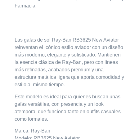
Farmacia.⁣
Las gafas de sol
Ray-Ban RB3625 New Aviator
reinventan el icónico estilo aviador con un diseño
más moderno, elegante y sofisticado. Mantienen
la esencia clásica de Ray-Ban, pero con líneas
más refinadas, acabados premium y una
estructura metálica ligera que aporta comodidad y
estilo al mismo tiempo.
Este modelo es ideal para quienes buscan unas
gafas versátiles, con presencia y un look
atemporal que funciona tanto en outfits casuales
como formales.
Marca: Ray-Ban
Modelo: RB3625 New Aviator