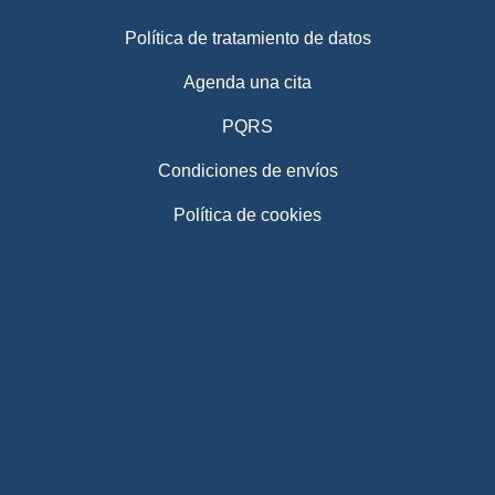
Política de tratamiento de datos
Agenda una cita
PQRS
Condiciones de envíos
Política de cookies