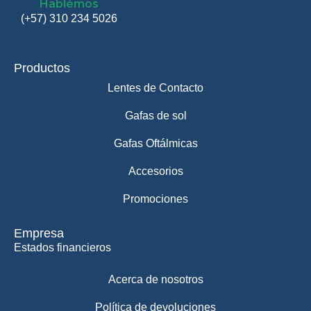
Hablémos
(+57) 310 234 5026
Productos
Lentes de Contacto
Gafas de sol
Gafas Oftálmicas
Accesorios
Promociones
Empresa
Estados financieros
Acerca de nosotros
Política de devoluciones