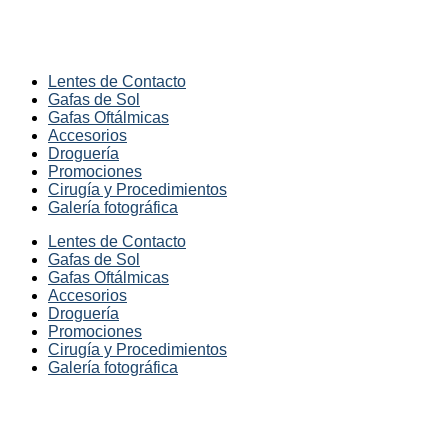
Lentes de Contacto
Gafas de Sol
Gafas Oftálmicas
Accesorios
Droguería
Promociones
Cirugía y Procedimientos
Galería fotográfica
Lentes de Contacto
Gafas de Sol
Gafas Oftálmicas
Accesorios
Droguería
Promociones
Cirugía y Procedimientos
Galería fotográfica