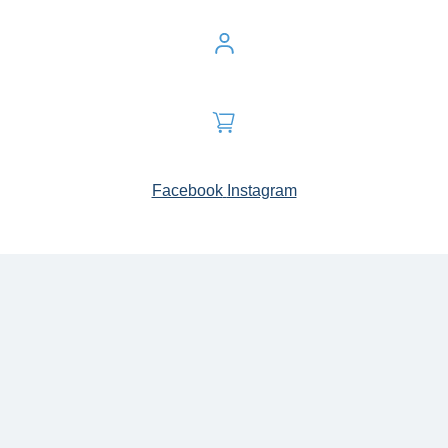
Facebook
Instagram