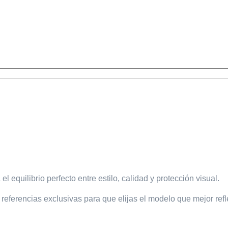
el equilibrio perfecto entre estilo, calidad y protección visual.
referencias exclusivas para que elijas el modelo que mejor refl