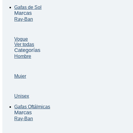
Gafas de Sol
Marcas
Ray-Ban
Vogue
Ver todas
Categorías
Hombre
Mujer
Unisex
Gafas Oftálmicas
Marcas
Ray-Ban