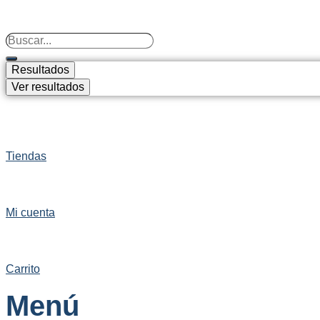
Search
...
Resultados
Ver resultados
Tiendas
Mi cuenta
Carrito
Menú