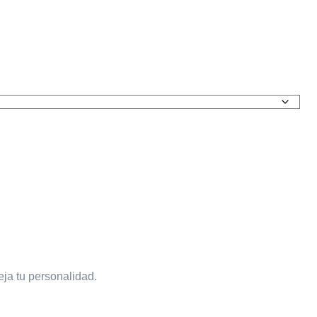
eja tu personalidad.