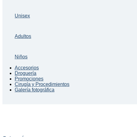
Unisex
Adultos
Niños
Accesorios
Droguería
Promociones
Cirugía y Procedimientos
Galería fotográfica