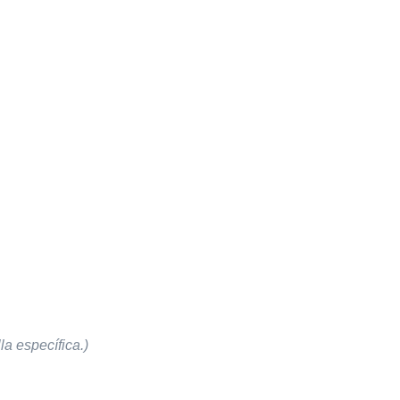
a específica.)