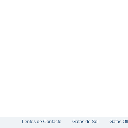
Lentes de Contacto
Gafas de Sol
Gafas Of