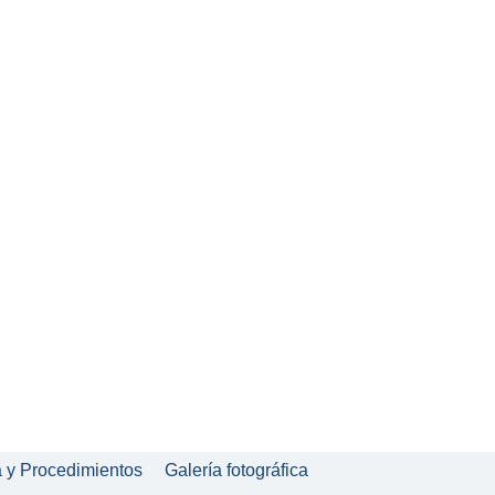
a y Procedimientos
Galería fotográfica