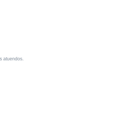
es atuendos.