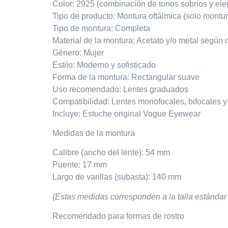
Color: 2925 (combinación de tonos sobrios y ele
Tipo de producto: Montura oftálmica (solo montu
Tipo de montura: Completa
Material de la montura: Acetato y/o metal según 
Género: Mujer
Estilo: Moderno y sofisticado
Forma de la montura: Rectangular suave
Uso recomendado: Lentes graduados
Compatibilidad: Lentes monofocales, bifocales y
Incluye: Estuche original Vogue Eyewear
Medidas de la montura
Calibre (ancho del lente): 54 mm
Puente: 17 mm
Largo de varillas (subasta): 140 mm
(Estas medidas corresponden a la talla estándar
Recomendado para formas de rostro