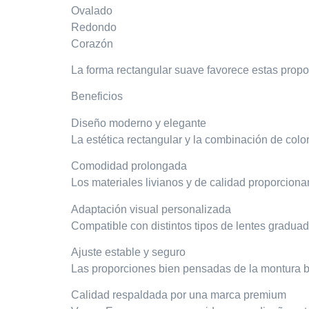
Ovalado
Redondo
Corazón
La forma rectangular suave favorece estas proporc
Beneficios
Diseño moderno y elegante
La estética rectangular y la combinación de colo
Comodidad prolongada
Los materiales livianos y de calidad proporciona
Adaptación visual personalizada
Compatible con distintos tipos de lentes graduad
Ajuste estable y seguro
Las proporciones bien pensadas de la montura b
Calidad respaldada por una marca premium