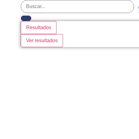
Resultados
Ver resultados