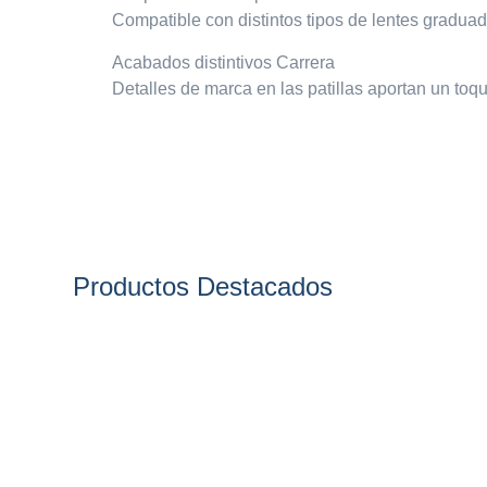
Compatible con distintos tipos de lentes graduad
Acabados distintivos Carrera
Detalles de marca en las patillas aportan un toq
Productos Destacados