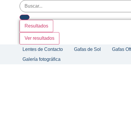
Resultados
Ver resultados
Lentes de Contacto
Gafas de Sol
Gafas Of
Galería fotográfica