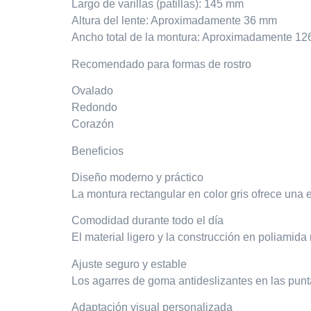
Largo de varillas (patillas): 145 mm
Altura del lente: Aproximadamente 36 mm
Ancho total de la montura: Aproximadamente 126
Recomendado para formas de rostro
Ovalado
Redondo
Corazón
Beneficios
Diseño moderno y práctico
La montura rectangular en color gris ofrece una 
Comodidad durante todo el día
El material ligero y la construcción en poliamid
Ajuste seguro y estable
Los agarres de goma antideslizantes en las punt
Adaptación visual personalizada