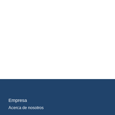
Empresa
Acerca de nosotros