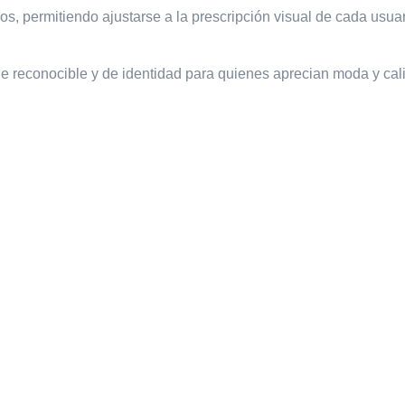
os, permitiendo ajustarse a la prescripción visual de cada usuar
ue reconocible y de identidad para quienes aprecian moda y cal