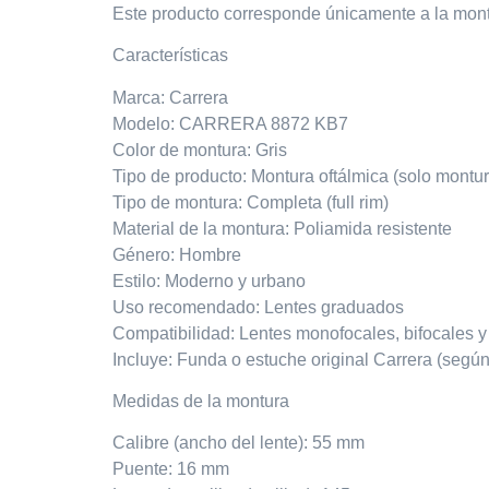
Este producto corresponde únicamente a la montu
Características
Marca: Carrera
Modelo: CARRERA 8872 KB7
Color de montura: Gris
Tipo de producto: Montura oftálmica (solo montu
Tipo de montura: Completa (full rim)
Material de la montura: Poliamida resistente
Género: Hombre
Estilo: Moderno y urbano
Uso recomendado: Lentes graduados
Compatibilidad: Lentes monofocales, bifocales y
Incluye: Funda o estuche original Carrera (según 
Medidas de la montura
Calibre (ancho del lente): 55 mm
Puente: 16 mm