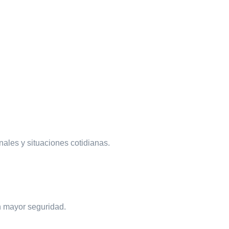
nales y situaciones cotidianas.
n mayor seguridad.