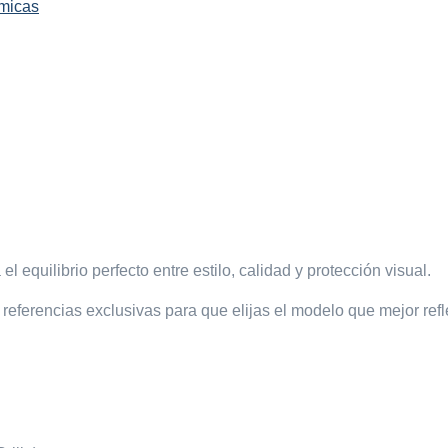
lmicas
el equilibrio perfecto entre estilo, calidad y protección visual.
referencias exclusivas para que elijas el modelo que mejor refl