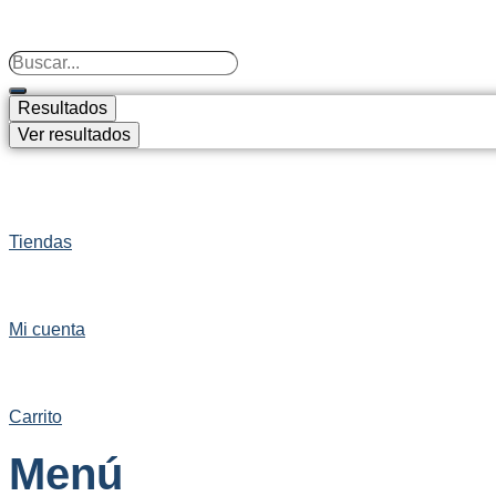
Search
...
Resultados
Ver resultados
Tiendas
Mi cuenta
Carrito
Menú