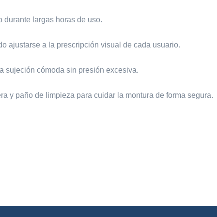
o durante largas horas de uso.
o ajustarse a la prescripción visual de cada usuario.
na sujeción cómoda sin presión excesiva.
ra y paño de limpieza para cuidar la montura de forma segura.