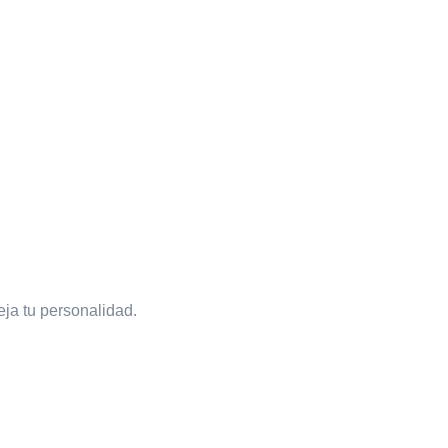
eja tu personalidad.