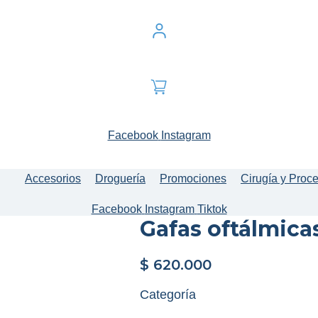
Facebook
Instagram
Accesorios
Droguería
Promociones
Cirugía y Proc
Facebook
Instagram
Tiktok
Gafas oftálmica
$
620.000
Categoría