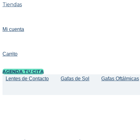
Tiendas
Mi cuenta
Carrito
AGENDA TU CITA
Lentes de Contacto
Gafas de Sol
Gafas Oftálmicas