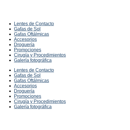
Lentes de Contacto
Gafas de Sol
Gafas Oftálmicas
Accesorios
Droguería
Promociones
Cirugía y Procedimientos
Galería fotográfica
Lentes de Contacto
Gafas de Sol
Gafas Oftálmicas
Accesorios
Droguería
Promociones
Cirugía y Procedimientos
Galería fotográfica