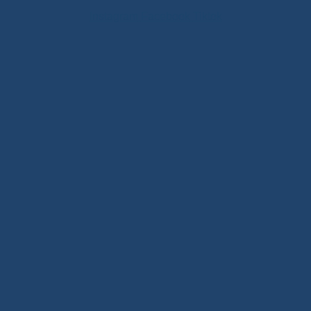
Instagram
Facebook
Tiktok