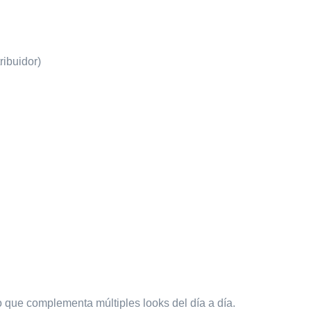
ribuidor)
o que complementa múltiples looks del día a día.