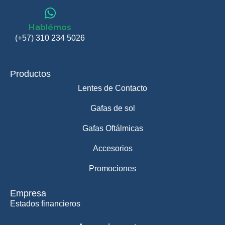
Hablémos
(+57) 310 234 5026
Productos
Lentes de Contacto
Gafas de sol
Gafas Oftálmicas
Accesorios
Promociones
Empresa
Estados financieros