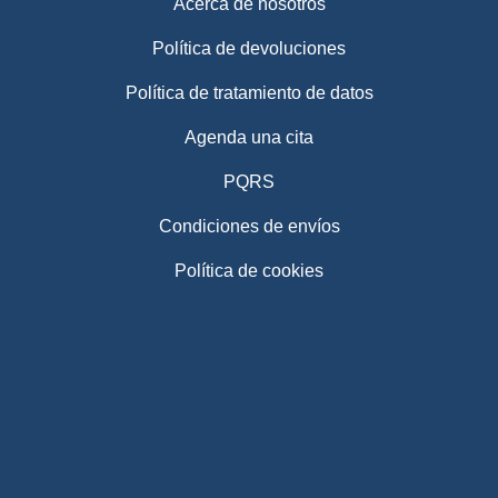
Acerca de nosotros
Política de devoluciones
Política de tratamiento de datos
Agenda una cita
PQRS
Condiciones de envíos
Política de cookies