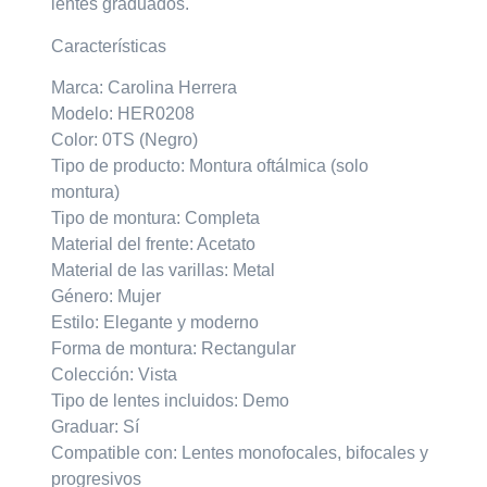
lentes graduados.
Características
Marca: Carolina Herrera
Modelo: HER0208
Color: 0TS (Negro)
Tipo de producto: Montura oftálmica (solo
montura)
Tipo de montura: Completa
Material del frente: Acetato
Material de las varillas: Metal
Género: Mujer
Estilo: Elegante y moderno
Forma de montura: Rectangular
Colección: Vista
Tipo de lentes incluidos: Demo
Graduar: Sí
Compatible con: Lentes monofocales, bifocales y
progresivos