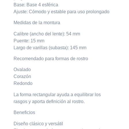
Base: Base 4 esférica
Ajuste: Cómodo y estable para uso prolongado
Medidas de la montura
Calibre (ancho del lente): 54 mm
Puente: 15 mm
Largo de varillas (subasta): 145 mm
Recomendado para formas de rostro
Ovalado
Corazón
Redondo
La forma rectangular ayuda a equilibrar los
rasgos y aporta definición al rostro.
Beneficios
Diseño clásico y versátil