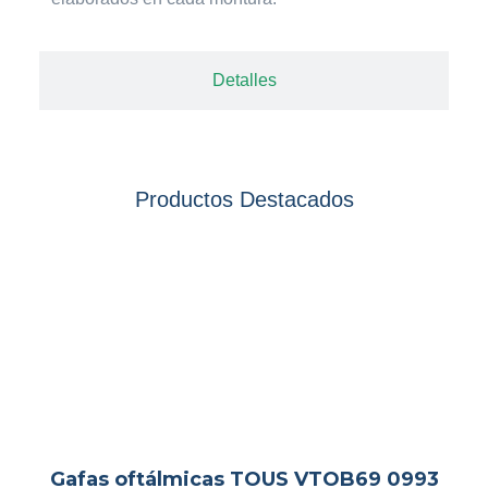
Detalles
Productos Destacados
Gafas oftálmicas TOUS VTOB69 0993