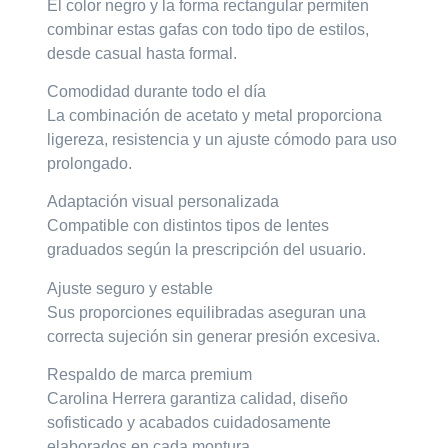
El color negro y la forma rectangular permiten
combinar estas gafas con todo tipo de estilos,
desde casual hasta formal.
Comodidad durante todo el día
La combinación de acetato y metal proporciona
ligereza, resistencia y un ajuste cómodo para uso
prolongado.
Adaptación visual personalizada
Compatible con distintos tipos de lentes
graduados según la prescripción del usuario.
Ajuste seguro y estable
Sus proporciones equilibradas aseguran una
correcta sujeción sin generar presión excesiva.
Respaldo de marca premium
Carolina Herrera garantiza calidad, diseño
sofisticado y acabados cuidadosamente
elaborados en cada montura.