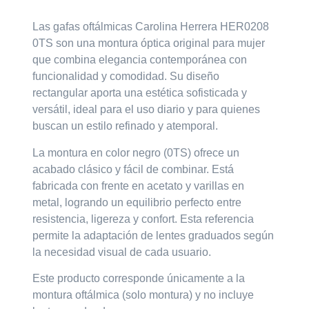
Las gafas oftálmicas
Carolina Herrera HER0208
0TS
son una montura óptica original para mujer
que combina elegancia contemporánea con
funcionalidad y comodidad. Su diseño
rectangular aporta una estética sofisticada y
versátil, ideal para el uso diario y para quienes
buscan un estilo refinado y atemporal.
La montura en color negro (0TS) ofrece un
acabado clásico y fácil de combinar. Está
fabricada con frente en acetato y varillas en
metal, logrando un equilibrio perfecto entre
resistencia, ligereza y confort. Esta referencia
permite la adaptación de lentes graduados según
la necesidad visual de cada usuario.
Este producto corresponde únicamente a la
montura oftálmica (solo montura) y no incluye