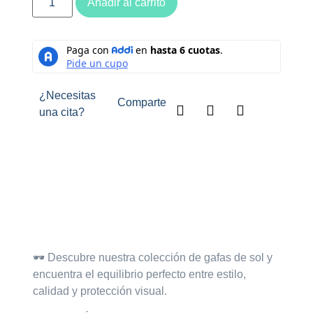
Añadir al carrito
¿Necesitas
Comparte
una cita?
Descripción
🕶️
Descubre nuestra colección de gafas de sol
y
encuentra el equilibrio perfecto entre estilo,
calidad y protección visual.