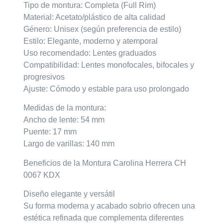
Tipo de montura: Completa (Full Rim)
Material: Acetato/plástico de alta calidad
Género: Unisex (según preferencia de estilo)
Estilo: Elegante, moderno y atemporal
Uso recomendado: Lentes graduados
Compatibilidad: Lentes monofocales, bifocales y
progresivos
Ajuste: Cómodo y estable para uso prolongado
Medidas de la montura:
Ancho de lente: 54 mm
Puente: 17 mm
Largo de varillas: 140 mm
Beneficios de la Montura Carolina Herrera CH
0067 KDX
Diseño elegante y versátil
Su forma moderna y acabado sobrio ofrecen una
estética refinada que complementa diferentes