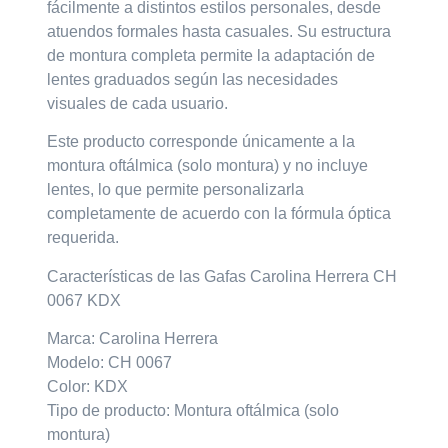
fácilmente a distintos estilos personales, desde
atuendos formales hasta casuales. Su estructura
de
montura completa
permite la adaptación de
lentes graduados según las necesidades
visuales de cada usuario.
Este producto corresponde únicamente a la
montura oftálmica (solo montura)
y
no incluye
lentes
, lo que permite personalizarla
completamente de acuerdo con la fórmula óptica
requerida.
Características de las Gafas Carolina Herrera CH
0067 KDX
Marca: Carolina Herrera
Modelo: CH 0067
Color: KDX
Tipo de producto: Montura oftálmica (solo
montura)