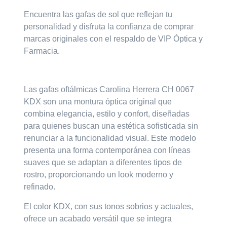
Encuentra las gafas de sol que reflejan tu
personalidad y disfruta la confianza de comprar
marcas originales con el respaldo de
VIP Óptica y
Farmacia.
Las
gafas oftálmicas Carolina Herrera CH 0067
KDX
son una montura óptica original que
combina elegancia, estilo y confort, diseñadas
para quienes buscan una estética sofisticada sin
renunciar a la funcionalidad visual. Este modelo
presenta una forma contemporánea con líneas
suaves que se adaptan a diferentes tipos de
rostro, proporcionando un look moderno y
refinado.
El color
KDX
, con sus tonos sobrios y actuales,
ofrece un acabado versátil que se integra