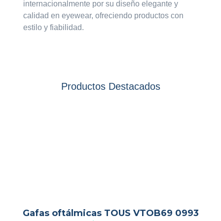
internacionalmente por su diseño elegante y
calidad en eyewear, ofreciendo productos con
estilo y fiabilidad.
Productos Destacados
Gafas oftálmicas TOUS VTOB69 0993