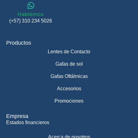
Hablémos
(+57) 310 234 5026
Productos
Lentes de Contacto
Gafas de sol
Gafas Oftálmicas
Accesorios
Promociones
Empresa
Estados financieros
Acerca de nosotros