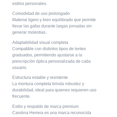
estilos personales.
Comodidad de uso prolongado
Material ligero y bien equilibrado que permite
llevar las gafas durante largas jornadas sin
generar molestias.
Adaptabilidad visual completa
Compatible con distintos tipos de lentes
graduados, permitiendo ajustarse a la
prescripción óptica personalizada de cada
usuario.
Estructura estable y resistente
La montura completa brinda robustez y
durabilidad, ideal para quienes requieren uso
frecuente.
Estilo y respaldo de marca premium
Carolina Herrera es una marca reconocida