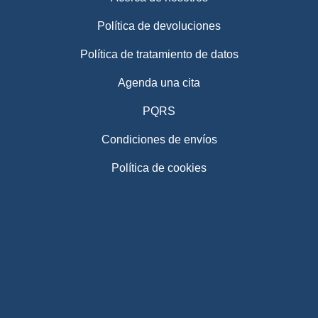
Política de devoluciones
Política de tratamiento de datos
Agenda una cita
PQRS
Condiciones de envíos
Política de cookies