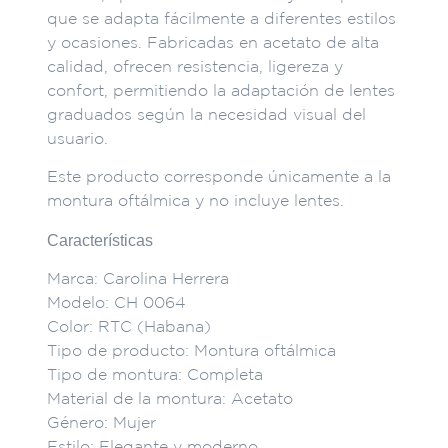
que se adapta fácilmente a diferentes estilos
y ocasiones. Fabricadas en acetato de alta
calidad, ofrecen resistencia, ligereza y
confort, permitiendo la adaptación de lentes
graduados según la necesidad visual del
usuario.
Este producto corresponde únicamente a la
montura oftálmica y no incluye lentes.
Características
Marca: Carolina Herrera
Modelo: CH 0064
Color: RTC (Habana)
Tipo de producto: Montura oftálmica
Tipo de montura: Completa
Material de la montura: Acetato
Género: Mujer
Estilo: Elegante y moderno