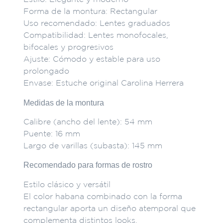
Forma de la montura: Rectangular
Uso recomendado: Lentes graduados
Compatibilidad: Lentes monofocales,
bifocales y progresivos
Ajuste: Cómodo y estable para uso
prolongado
Envase: Estuche original Carolina Herrera
Medidas de la montura
Calibre (ancho del lente): 54 mm
Puente: 16 mm
Largo de varillas (subasta): 145 mm
Recomendado para formas de rostro
Estilo clásico y versátil
El color habana combinado con la forma
rectangular aporta un diseño atemporal que
complementa distintos looks.