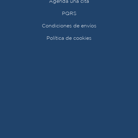
Agenda una cita
PQRS
Condiciones de envíos
Política de cookies