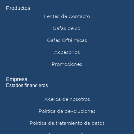
Productos
Lentes de Contacto
Gafas de sol
Gafas Oftálmicas
Accesorios
Promociones
Empresa
Estados financieros
Acerca de nosotros
Política de devoluciones
Política de tratamiento de datos