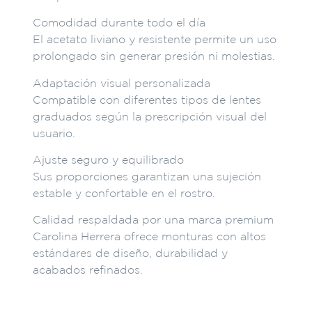
Comodidad durante todo el día
El acetato liviano y resistente permite un uso
prolongado sin generar presión ni molestias.
Adaptación visual personalizada
Compatible con diferentes tipos de lentes
graduados según la prescripción visual del
usuario.
Ajuste seguro y equilibrado
Sus proporciones garantizan una sujeción
estable y confortable en el rostro.
Calidad respaldada por una marca premium
Carolina Herrera ofrece monturas con altos
estándares de diseño, durabilidad y
acabados refinados.