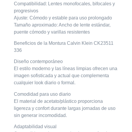
Compatibilidad: Lentes monofocales, bifocales y
progresivos
Ajuste: Cómodo y estable para uso prolongado
Tamaño aproximado: Ancho de lente estándar,
puente cómodo y varillas resistentes
Beneficios de la Montura Calvin Klein CK23511
336
Diseño contemporáneo
El estilo moderno y las líneas limpias ofrecen una
imagen sofisticada y actual que complementa
cualquier look diario o formal.
Comodidad para uso diario
El material de acetato/plástico proporciona
ligereza y confort durante largas jornadas de uso
sin generar incomodidad.
Adaptabilidad visual