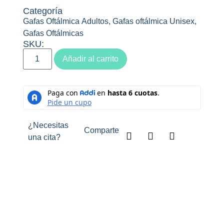
Categoría
Gafas Oftálmica Adultos
,
Gafas oftálmica Unisex
,
Gafas Oftálmicas
SKU:
Añadir al carrito
¿Necesitas
Comparte
una cita?
Descripción