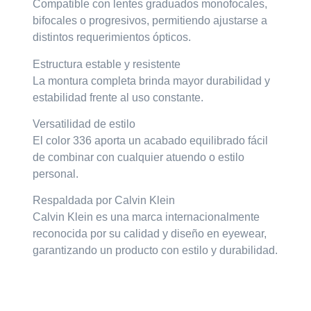
Compatible con lentes graduados monofocales,
bifocales o progresivos, permitiendo ajustarse a
distintos requerimientos ópticos.
Estructura estable y resistente
La montura completa brinda mayor durabilidad y
estabilidad frente al uso constante.
Versatilidad de estilo
El color 336 aporta un acabado equilibrado fácil
de combinar con cualquier atuendo o estilo
personal.
Respaldada por Calvin Klein
Calvin Klein es una marca internacionalmente
reconocida por su calidad y diseño en eyewear,
garantizando un producto con estilo y durabilidad.