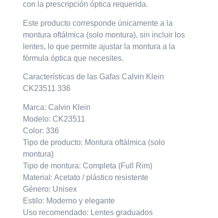
con la prescripción óptica requerida.
Este producto corresponde únicamente a la
montura oftálmica (solo montura)
, sin incluir los
lentes, lo que permite ajustar la montura a la
fórmula óptica que necesites.
Características de las Gafas Calvin Klein
CK23511 336
Marca: Calvin Klein
Modelo: CK23511
Color: 336
Tipo de producto: Montura oftálmica (solo
montura)
Tipo de montura: Completa (Full Rim)
Material: Acetato / plástico resistente
Género: Unisex
Estilo: Moderno y elegante
Uso recomendado: Lentes graduados