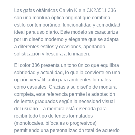
Las
gafas oftálmicas Calvin Klein CK23511 336
son una montura óptica original que combina
estilo contemporáneo, funcionalidad y comodidad
ideal para uso diario. Este modelo se caracteriza
por un diseño moderno y elegante que se adapta
a diferentes estilos y ocasiones, aportando
sofisticación y frescura a tu imagen.
El color
336
presenta un tono único que equilibra
sobriedad y actualidad, lo que la convierte en una
opción versátil tanto para ambientes formales
como casuales. Gracias a su diseño de
montura
completa
, esta referencia permite la adaptación
de lentes graduados según la necesidad visual
del usuario. La montura está diseñada para
recibir todo tipo de lentes formulados
(monofocales, bifocales o progresivos),
permitiendo una personalización total de acuerdo