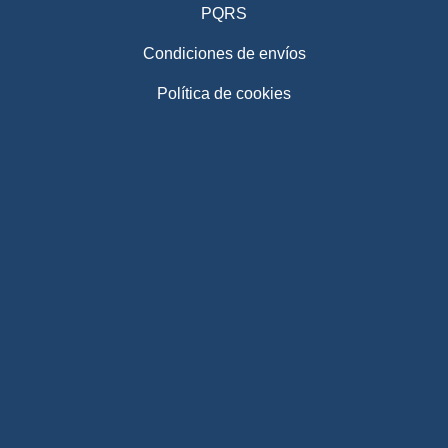
PQRS
Condiciones de envíos
Política de cookies