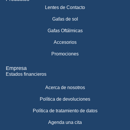
Lentes de Contacto
Gafas de sol
Gafas Oftálmicas
Accesorios
Promociones
Empresa
Estados financieros
Acerca de nosotros
Política de devoluciones
Política de tratamiento de datos
Agenda una cita