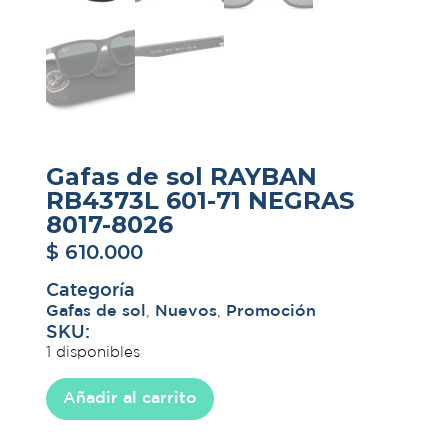
Gafas de sol RAYBAN
RB4373L 601-71 NEGRAS
8017-8026
$
610.000
Categoría
Gafas de sol
,
Nuevos
,
Promoción
SKU:
1 disponibles
Añadir al carrito