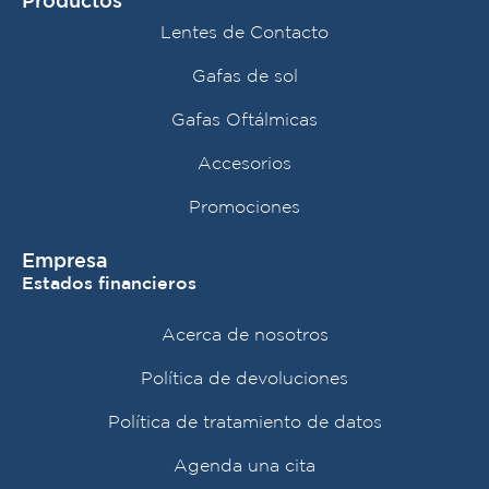
Productos
Lentes de Contacto
Gafas de sol
Gafas Oftálmicas
Accesorios
Promociones
Empresa
Estados financieros
Acerca de nosotros
Política de devoluciones
Política de tratamiento de datos
Agenda una cita