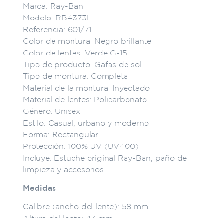
Marca: Ray-Ban
Modelo: RB4373L
Referencia: 601/71
Color de montura: Negro brillante
Color de lentes: Verde G-15
Tipo de producto: Gafas de sol
Tipo de montura: Completa
Material de la montura: Inyectado
Material de lentes: Policarbonato
Género: Unisex
Estilo: Casual, urbano y moderno
Forma: Rectangular
Protección: 100% UV (UV400)
Incluye: Estuche original Ray-Ban, paño de
limpieza y accesorios.
Medidas
Calibre (ancho del lente): 58 mm