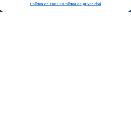
Política de cookies
Política de privacidad