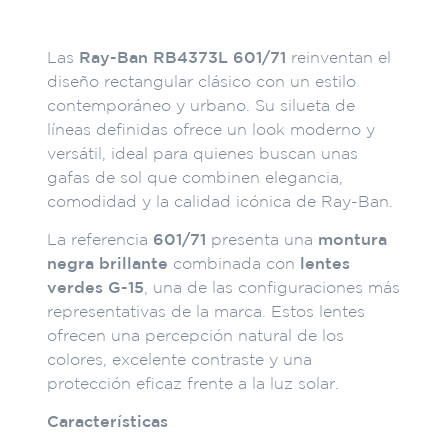
Las
Ray-Ban RB4373L 601/71
reinventan el
diseño rectangular clásico con un estilo
contemporáneo y urbano. Su silueta de
líneas definidas ofrece un look moderno y
versátil, ideal para quienes buscan unas
gafas de sol que combinen elegancia,
comodidad y la calidad icónica de Ray-Ban.
La referencia
601/71
presenta una
montura
negra brillante
combinada con
lentes
verdes G-15
, una de las configuraciones más
representativas de la marca. Estos lentes
ofrecen una percepción natural de los
colores, excelente contraste y una
protección eficaz frente a la luz solar.
Características