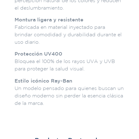
percepción natural de los colores y reducen
el deslumbramiento.
Montura ligera y resistente
Fabricada en material inyectado para
brindar comodidad y durabilidad durante el
uso diario.
Protección UV400
Bloquea el 100% de los rayos UVA y UVB
para proteger la salud visual.
Estilo icónico Ray-Ban
Un modelo pensado para quienes buscan un
diseño moderno sin perder la esencia clásica
de la marca.