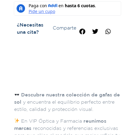
¿Necesitas
Comparte
una cita?
Descripción
Descubre nuestra colección de gafas de
sol
y encuentra el equilibrio perfecto entre
estilo, calidad y protección visual.
En VIP Óptica y Farmacia
reunimos
marcas
reconocidas y referencias exclusivas