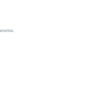
esorios.