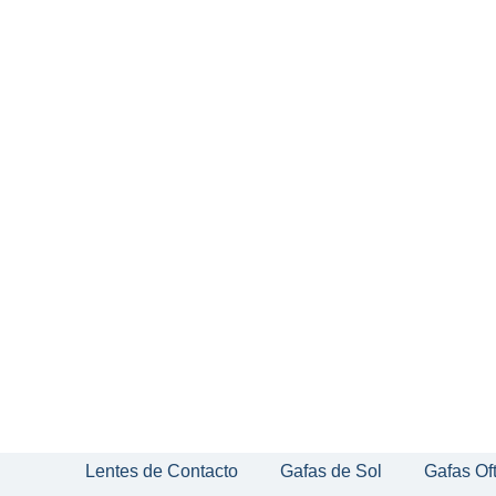
Lentes de Contacto
Gafas de Sol
Gafas Of