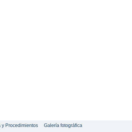
a y Procedimientos
Galería fotográfica