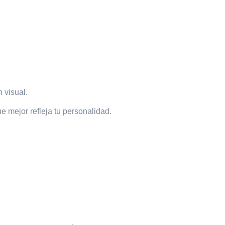
n visual.
e mejor refleja tu personalidad.