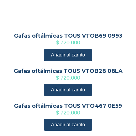
Gafas oftálmicas TOUS VTOB69 0993
$
720.000
Añadir al carrito
Gafas oftálmicas TOUS VTOB28 08LA
$
720.000
Añadir al carrito
Gafas oftálmicas TOUS VTO467 0E59
$
720.000
Añadir al carrito