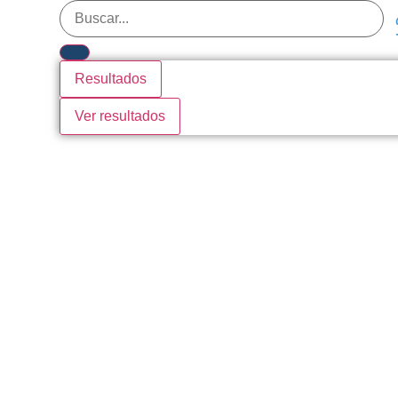
Resultados
Ver resultados