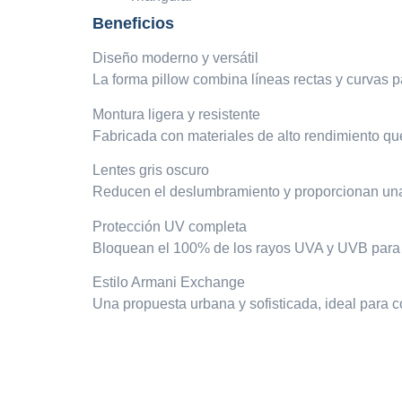
Beneficios
Diseño moderno y versátil
La forma pillow combina líneas rectas y curvas 
Montura ligera y resistente
Fabricada con materiales de alto rendimiento qu
Lentes gris oscuro
Reducen el deslumbramiento y proporcionan una
Protección UV completa
Bloquean el 100% de los rayos UVA y UVB para p
Estilo Armani Exchange
Una propuesta urbana y sofisticada, ideal para 