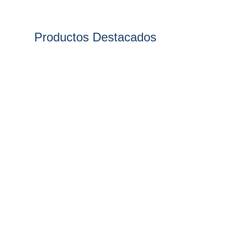
Productos Destacados