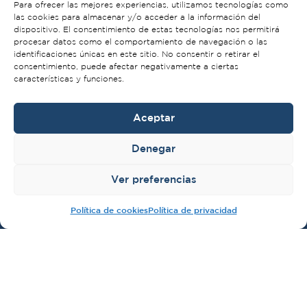
Para ofrecer las mejores experiencias, utilizamos tecnologías como
las cookies para almacenar y/o acceder a la información del
dispositivo. El consentimiento de estas tecnologías nos permitirá
procesar datos como el comportamiento de navegación o las
identificaciones únicas en este sitio. No consentir o retirar el
consentimiento, puede afectar negativamente a ciertas
características y funciones.
Aceptar
Denegar
Ver preferencias
Política de cookies
Política de privacidad