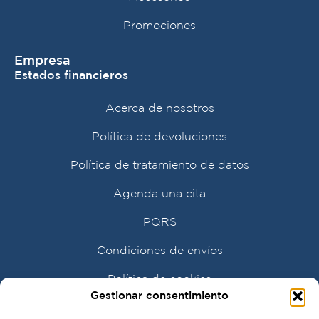
Promociones
Empresa
Estados financieros
Acerca de nosotros
Política de devoluciones
Política de tratamiento de datos
Agenda una cita
PQRS
Condiciones de envíos
Política de cookies
Gestionar consentimiento