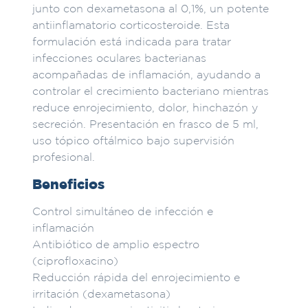
junto con dexametasona al 0,1%, un potente
antiinflamatorio corticosteroide. Esta
formulación está indicada para tratar
infecciones oculares bacterianas
acompañadas de inflamación, ayudando a
controlar el crecimiento bacteriano mientras
reduce enrojecimiento, dolor, hinchazón y
secreción. Presentación en frasco de 5 ml,
uso tópico oftálmico bajo supervisión
profesional.
Beneficios
Control simultáneo de infección e
inflamación
Antibiótico de amplio espectro
(ciprofloxacino)
Reducción rápida del enrojecimiento e
irritación (dexametasona)