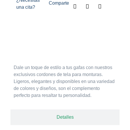
¿Necesitas
Comparte
una cita?
Descripción
Dale un toque de estilo a tus gafas con nuestros
exclusivos cordones de tela para monturas.
Ligeros, elegantes y disponibles en una variedad
de colores y diseños, son el complemento
perfecto para resaltar tu personalidad.
Detalles