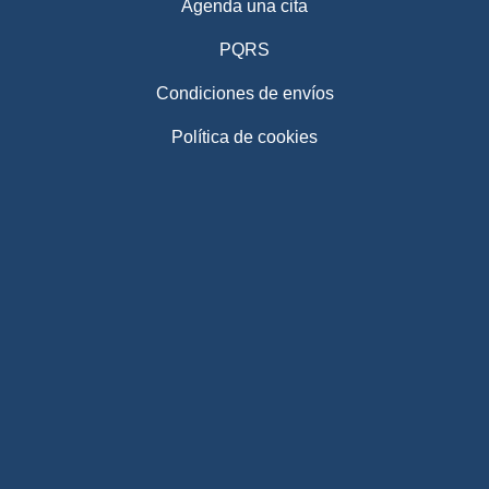
Agenda una cita
PQRS
Condiciones de envíos
Política de cookies