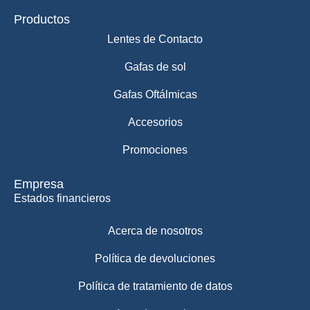
Productos
Lentes de Contacto
Gafas de sol
Gafas Oftálmicas
Accesorios
Promociones
Empresa
Estados financieros
Acerca de nosotros
Política de devoluciones
Política de tratamiento de datos