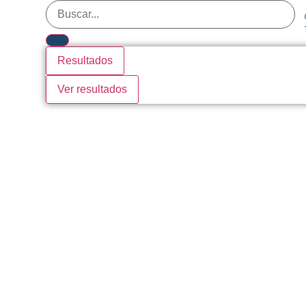
Resultados
Ver resultados