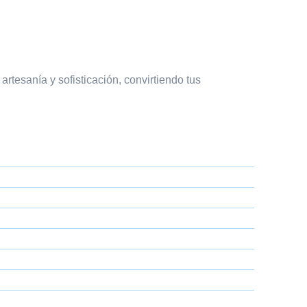
rtesanía y sofisticación, convirtiendo tus