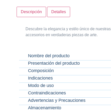
Descripción
Detalles
Descubre la elegancia y estilo único de nuestras
accesorios en verdaderas piezas de arte.
Nombre del producto
Presentación del producto
Composición
Indicaciones
Modo de uso
Contraindicaciones
Advertencias y Precauciones
Almacenamiento