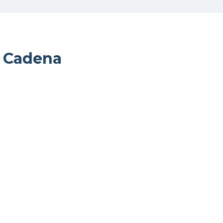
e Cadena