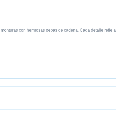
 monturas con hermosas pepas de cadena. Cada detalle refleja a