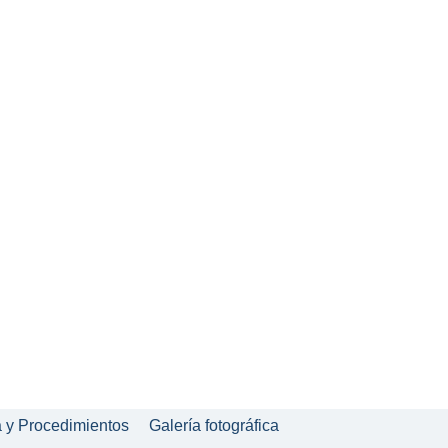
a y Procedimientos
Galería fotográfica