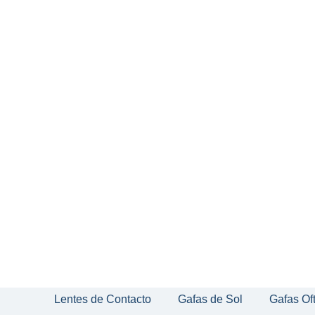
Lentes de Contacto
Gafas de Sol
Gafas Of