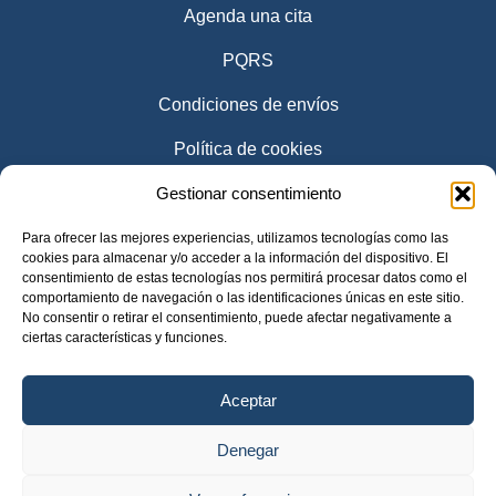
Agenda una cita
PQRS
Condiciones de envíos
Política de cookies
Gestionar consentimiento
Para ofrecer las mejores experiencias, utilizamos tecnologías como las
cookies para almacenar y/o acceder a la información del dispositivo. El
consentimiento de estas tecnologías nos permitirá procesar datos como el
comportamiento de navegación o las identificaciones únicas en este sitio.
No consentir o retirar el consentimiento, puede afectar negativamente a
ciertas características y funciones.
Aceptar
Denegar