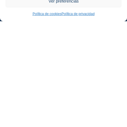
Ver preferencias
Política de cookies
Política de privacidad