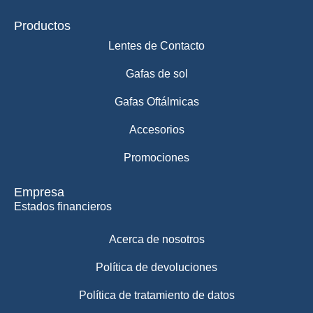
Productos
Lentes de Contacto
Gafas de sol
Gafas Oftálmicas
Accesorios
Promociones
Empresa
Estados financieros
Acerca de nosotros
Política de devoluciones
Política de tratamiento de datos