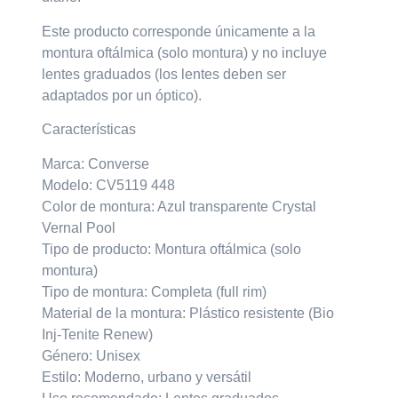
Este producto corresponde únicamente a la
montura oftálmica (solo montura) y no incluye
lentes graduados (los lentes deben ser
adaptados por un óptico).
Características
Marca: Converse
Modelo: CV5119 448
Color de montura: Azul transparente Crystal
Vernal Pool
Tipo de producto: Montura oftálmica (solo
montura)
Tipo de montura: Completa (full rim)
Material de la montura: Plástico resistente (Bio
Inj-Tenite Renew)
Género: Unisex
Estilo: Moderno, urbano y versátil