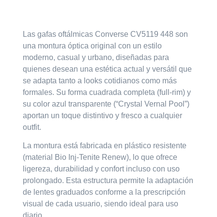
Las gafas oftálmicas
Converse CV5119 448
son
una montura óptica original con un estilo
moderno, casual y urbano, diseñadas para
quienes desean una estética actual y versátil que
se adapta tanto a looks cotidianos como más
formales. Su forma cuadrada completa (full-rim) y
su color azul transparente (“Crystal Vernal Pool”)
aportan un toque distintivo y fresco a cualquier
outfit.
La montura está fabricada en plástico resistente
(material Bio Inj-Tenite Renew), lo que ofrece
ligereza, durabilidad y confort incluso con uso
prolongado. Esta estructura permite la adaptación
de lentes graduados conforme a la prescripción
visual de cada usuario, siendo ideal para uso
diario.