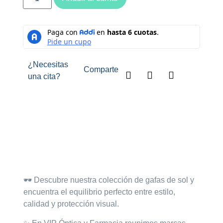
¿Necesitas
Comparte
una cita?
Descripción
🕶️
Descubre nuestra colección de gafas de sol
y
encuentra el equilibrio perfecto entre estilo,
calidad y protección visual.