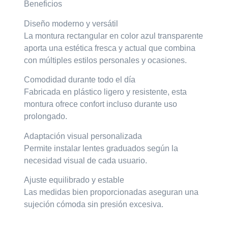
Beneficios
Diseño moderno y versátil
La montura rectangular en color azul transparente
aporta una estética fresca y actual que combina
con múltiples estilos personales y ocasiones.
Comodidad durante todo el día
Fabricada en plástico ligero y resistente, esta
montura ofrece confort incluso durante uso
prolongado.
Adaptación visual personalizada
Permite instalar lentes graduados según la
necesidad visual de cada usuario.
Ajuste equilibrado y estable
Las medidas bien proporcionadas aseguran una
sujeción cómoda sin presión excesiva.