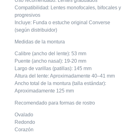
Uso recomendado: Lentes graduados
Compatibilidad: Lentes monofocales, bifocales y
progresivos
Incluye: Funda o estuche original Converse
(según distribuidor)
Medidas de la montura
Calibre (ancho del lente): 53 mm
Puente (ancho nasal): 19-20 mm
Largo de varillas (patillas): 145 mm
Altura del lente: Aproximadamente 40–41 mm
Ancho total de la montura (talla estándar):
Aproximadamente 125 mm
Recomendado para formas de rostro
Ovalado
Redondo
Corazón