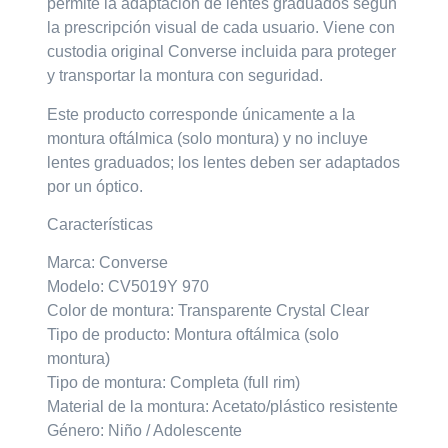
permite la adaptación de lentes graduados según
la prescripción visual de cada usuario. Viene con
custodia original Converse incluida para proteger
y transportar la montura con seguridad.
Este producto corresponde únicamente a la
montura oftálmica (solo montura) y no incluye
lentes graduados; los lentes deben ser adaptados
por un óptico.
Características
Marca: Converse
Modelo: CV5019Y 970
Color de montura: Transparente Crystal Clear
Tipo de producto: Montura oftálmica (solo
montura)
Tipo de montura: Completa (full rim)
Material de la montura: Acetato/plástico resistente
Género: Niño / Adolescente