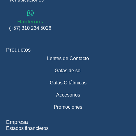
Hablémos
(+57) 310 234 5026
Productos
Lentes de Contacto
Gafas de sol
Gafas Oftálmicas
Accesorios
Promociones
Empresa
Estados financieros