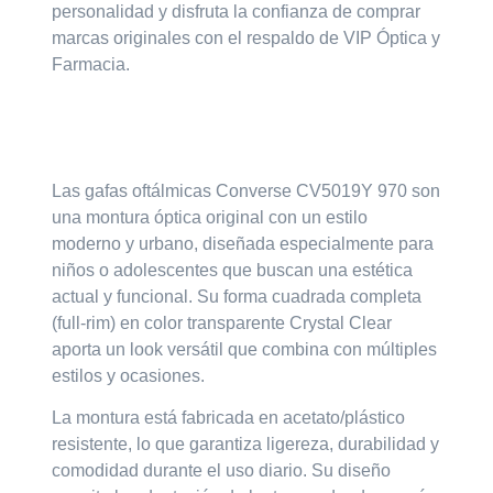
personalidad y disfruta la confianza de comprar
marcas originales con el respaldo de
VIP Óptica y
Farmacia.
Las gafas oftálmicas
Converse CV5019Y 970
son
una montura óptica original con un estilo
moderno y urbano, diseñada especialmente para
niños o adolescentes que buscan una estética
actual y funcional. Su forma cuadrada completa
(full-rim) en color transparente Crystal Clear
aporta un look versátil que combina con múltiples
estilos y ocasiones.
La montura está fabricada en acetato/plástico
resistente, lo que garantiza ligereza, durabilidad y
comodidad durante el uso diario. Su diseño