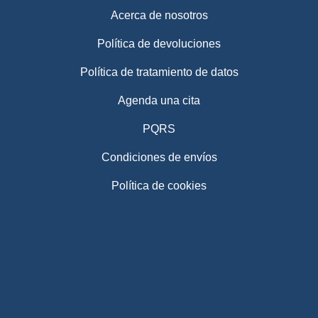
Acerca de nosotros
Política de devoluciones
Política de tratamiento de datos
Agenda una cita
PQRS
Condiciones de envíos
Política de cookies