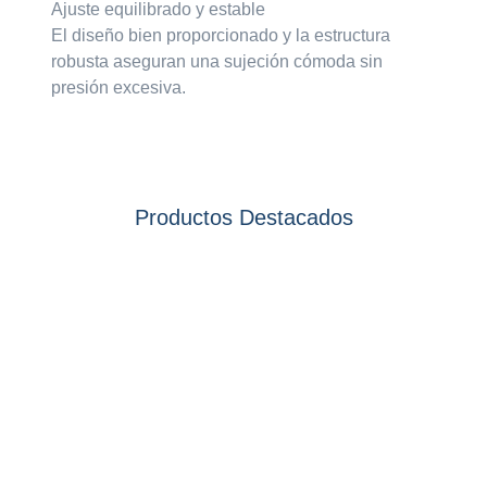
Ajuste equilibrado y estable
El diseño bien proporcionado y la estructura
robusta aseguran una sujeción cómoda sin
presión excesiva.
Productos Destacados