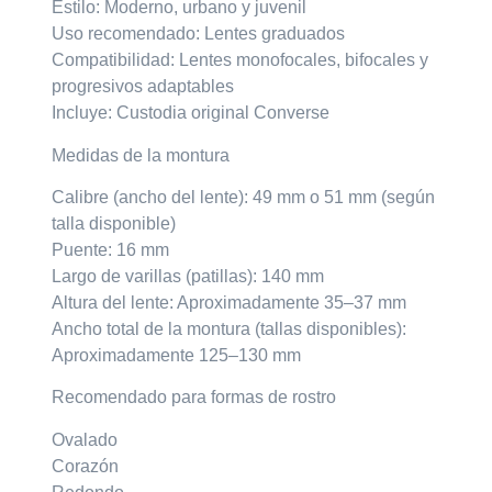
Estilo: Moderno, urbano y juvenil
Uso recomendado: Lentes graduados
Compatibilidad: Lentes monofocales, bifocales y
progresivos adaptables
Incluye: Custodia original Converse
Medidas de la montura
Calibre (ancho del lente): 49 mm o 51 mm (según
talla disponible)
Puente: 16 mm
Largo de varillas (patillas): 140 mm
Altura del lente: Aproximadamente 35–37 mm
Ancho total de la montura (tallas disponibles):
Aproximadamente 125–130 mm
Recomendado para formas de rostro
Ovalado
Corazón