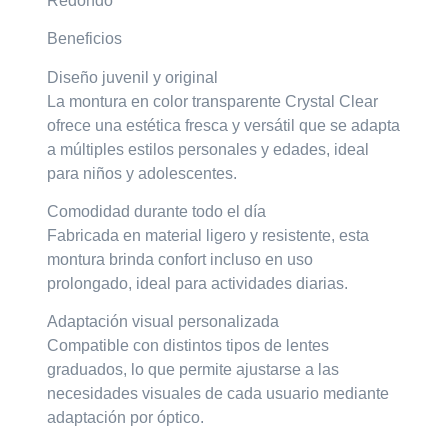
Redondo
Beneficios
Diseño juvenil y original
La montura en color transparente Crystal Clear
ofrece una estética fresca y versátil que se adapta
a múltiples estilos personales y edades, ideal
para niños y adolescentes.
Comodidad durante todo el día
Fabricada en material ligero y resistente, esta
montura brinda confort incluso en uso
prolongado, ideal para actividades diarias.
Adaptación visual personalizada
Compatible con distintos tipos de lentes
graduados, lo que permite ajustarse a las
necesidades visuales de cada usuario mediante
adaptación por óptico.