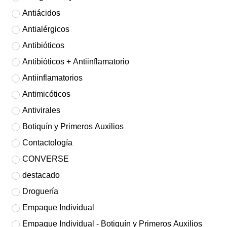
Antiácidos
Antialérgicos
Antibióticos
Antibióticos + Antiinflamatorio
Antiinflamatorios
Antimicóticos
Antivirales
Botiquín y Primeros Auxilios
Contactología
CONVERSE
destacado
Droguería
Empaque Individual
Empaque Individual - Botiquín y Primeros Auxilios