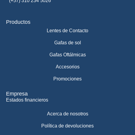
(+57) 310 234 5026
Productos
Lentes de Contacto
Gafas de sol
Gafas Oftálmicas
Accesorios
Promociones
Empresa
Estados financieros
Acerca de nosotros
Política de devoluciones