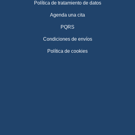
Política de tratamiento de datos
Agenda una cita
PQRS
Condiciones de envíos
Política de cookies