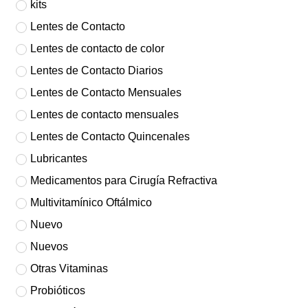
kits
Lentes de Contacto
Lentes de contacto de color
Lentes de Contacto Diarios
Lentes de Contacto Mensuales
Lentes de contacto mensuales
Lentes de Contacto Quincenales
Lubricantes
Medicamentos para Cirugía Refractiva
Multivitamínico Oftálmico
Nuevo
Nuevos
Otras Vitaminas
Probióticos