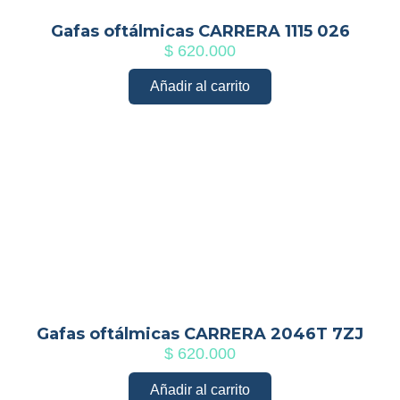
Gafas oftálmicas CARRERA 1115 026
$
620.000
Añadir al carrito
Gafas oftálmicas CARRERA 2046T 7ZJ
$
620.000
Añadir al carrito