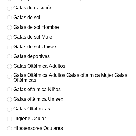
Gafas de natación
Gafas de sol
Gafas de sol Hombre
Gafas de sol Mujer
Gafas de sol Unisex
Gafas deportivas
Gafas Oftálmica Adultos
Gafas Oftálmica Adultos Gafas oftálmica Mujer Gafas
Oftálmicas
Gafas oftálmica Niños
Gafas oftálmica Unisex
Gafas Oftálmicas
Higiene Ocular
Hipotensores Oculares