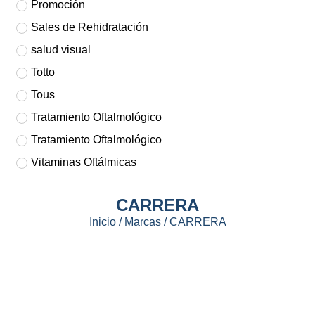
Promoción
Sales de Rehidratación
salud visual
Totto
Tous
Tratamiento Oftalmológico
Tratamiento Oftalmológico
Vitaminas Oftálmicas
CARRERA
Inicio
/ Marcas / CARRERA