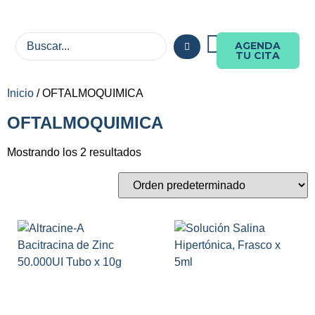
AGENDA
TU CITA
Inicio
/ OFTALMOQUIMICA
OFTALMOQUIMICA
Mostrando los 2 resultados