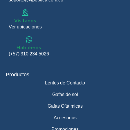
Visítanos
Ver ubicaciones
Hablémos
(+57) 310 234 5026
Productos
Lentes de Contacto
Gafas de sol
Gafas Oftálmicas
Accesorios
Promociones