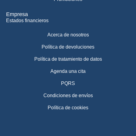
Empresa
Estados financieros
Acerca de nosotros
Política de devoluciones
Política de tratamiento de datos
Agenda una cita
PQRS
Condiciones de envíos
Política de cookies