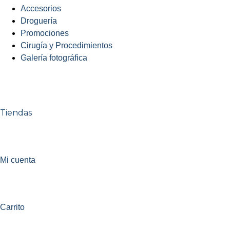
Accesorios
Droguería
Promociones
Cirugía y Procedimientos
Galería fotográfica
Tiendas
Mi cuenta
Carrito