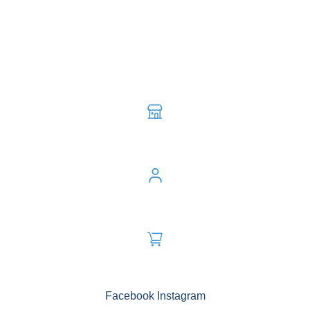
Facebook
Instagram