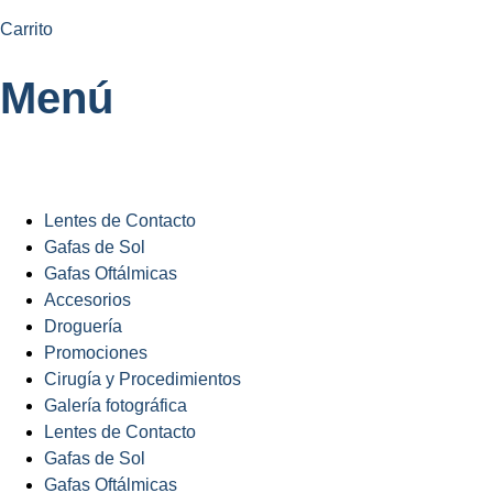
Carrito
Menú
Lentes de Contacto
Gafas de Sol
Gafas Oftálmicas
Accesorios
Droguería
Promociones
Cirugía y Procedimientos
Galería fotográfica
Lentes de Contacto
Gafas de Sol
Gafas Oftálmicas