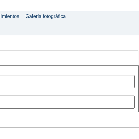
dimientos
Galería fotográfica