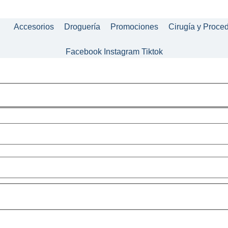
Accesorios
Droguería
Promociones
Cirugía y Proce
Facebook
Instagram
Tiktok