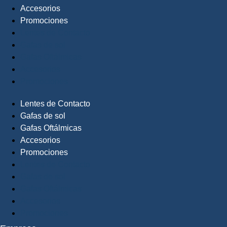
Accesorios
Promociones
Lentes de Contacto
Gafas de sol
Gafas Oftálmicas
Accesorios
Promociones
Lentes de Contacto
Gafas de sol
Gafas Oftálmicas
Accesorios
Promociones
Lentes de Contacto
Gafas de sol
Gafas Oftálmicas
Accesorios
Promociones