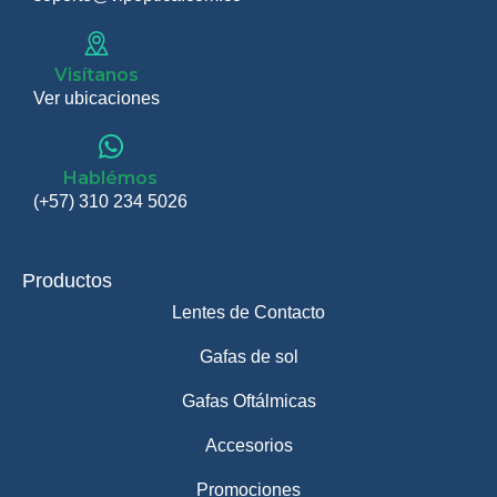
Visítanos
Ver ubicaciones
Hablémos
(+57) 310 234 5026
Productos
Lentes de Contacto
Gafas de sol
Gafas Oftálmicas
Accesorios
Promociones