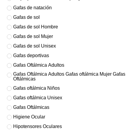
Gafas de natación
Gafas de sol
Gafas de sol Hombre
Gafas de sol Mujer
Gafas de sol Unisex
Gafas deportivas
Gafas Oftálmica Adultos
Gafas Oftálmica Adultos Gafas oftálmica Mujer Gafas
Oftálmicas
Gafas oftálmica Niños
Gafas oftálmica Unisex
Gafas Oftálmicas
Higiene Ocular
Hipotensores Oculares