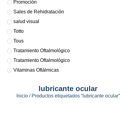
Promoción
Sales de Rehidratación
salud visual
Totto
Tous
Tratamiento Oftalmológico
Tratamiento Oftalmológico
Vitaminas Oftálmicas
lubricante ocular
Inicio
/ Productos etiquetados “lubricante ocular”