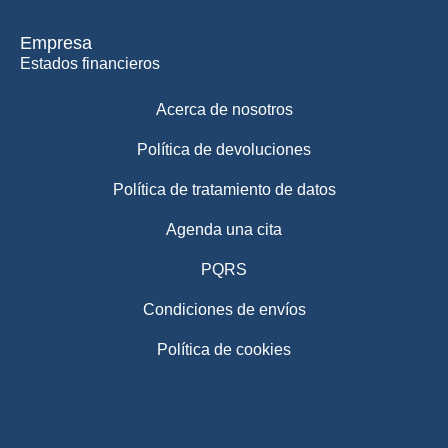
Empresa
Estados financieros
Acerca de nosotros
Política de devoluciones
Política de tratamiento de datos
Agenda una cita
PQRS
Condiciones de envíos
Política de cookies