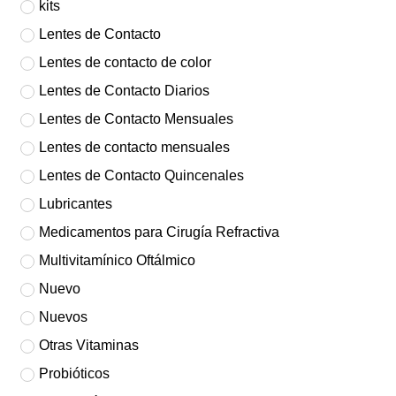
kits
Lentes de Contacto
Lentes de contacto de color
Lentes de Contacto Diarios
Lentes de Contacto Mensuales
Lentes de contacto mensuales
Lentes de Contacto Quincenales
Lubricantes
Medicamentos para Cirugía Refractiva
Multivitamínico Oftálmico
Nuevo
Nuevos
Otras Vitaminas
Probióticos