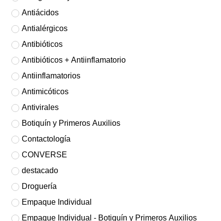
Antiácidos
Antialérgicos
Antibióticos
Antibióticos + Antiinflamatorio
Antiinflamatorios
Antimicóticos
Antivirales
Botiquín y Primeros Auxilios
Contactología
CONVERSE
destacado
Droguería
Empaque Individual
Empaque Individual - Botiquín y Primeros Auxilios