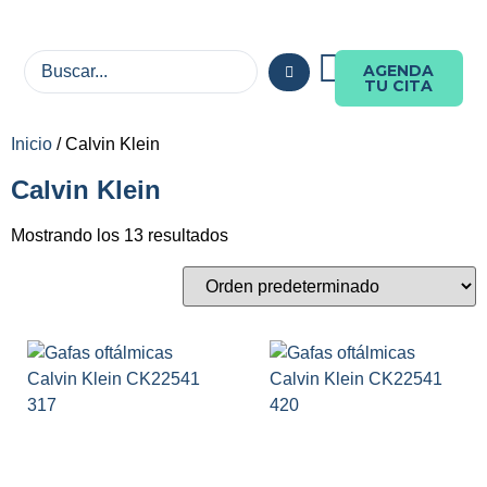
AGENDA
TU CITA
Inicio
/ Calvin Klein
Calvin Klein
Mostrando los 13 resultados