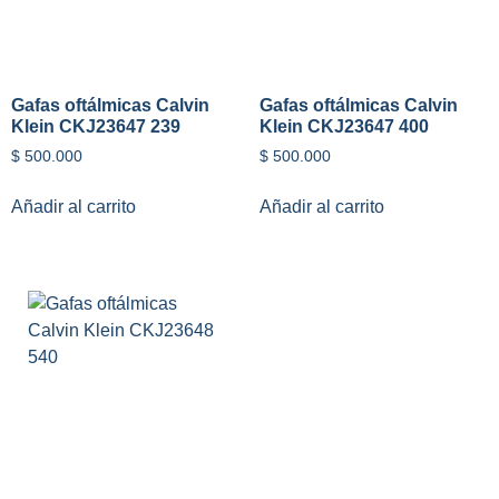
Gafas oftálmicas Calvin
Gafas oftálmicas Calvin
Klein CKJ23647 239
Klein CKJ23647 400
$
500.000
$
500.000
Añadir al carrito
Añadir al carrito