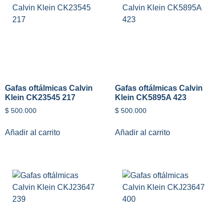
Gafas oftálmicas Calvin
Gafas oftálmicas Calvin
Klein CK23545 217
Klein CK5895A 423
$
500.000
$
500.000
Añadir al carrito
Añadir al carrito