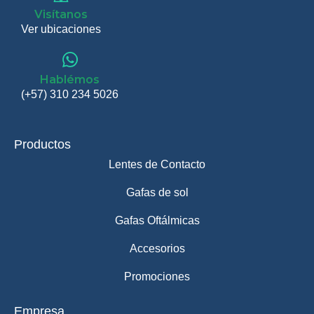
Visítanos
Ver ubicaciones
Hablémos
(+57) 310 234 5026
Productos
Lentes de Contacto
Gafas de sol
Gafas Oftálmicas
Accesorios
Promociones
Empresa