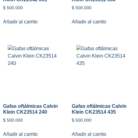
$
500.000
$
500.000
Añadir al carrito
Añadir al carrito
Gafas oftálmicas Calvin
Gafas oftálmicas Calvin
Klein CK23514 240
Klein CK23514 435
$
500.000
$
500.000
Añadir al carrito
Añadir al carrito