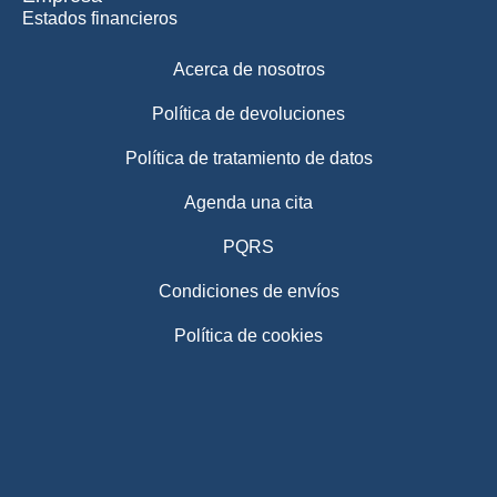
Estados financieros
Acerca de nosotros
Política de devoluciones
Política de tratamiento de datos
Agenda una cita
PQRS
Condiciones de envíos
Política de cookies