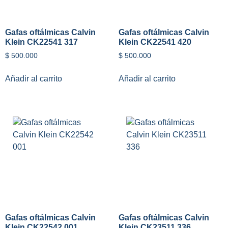
Gafas oftálmicas Calvin
Gafas oftálmicas Calvin
Klein CK22541 317
Klein CK22541 420
$
500.000
$
500.000
Añadir al carrito
Añadir al carrito
Gafas oftálmicas Calvin
Gafas oftálmicas Calvin
Klein CK22542 001
Klein CK23511 336