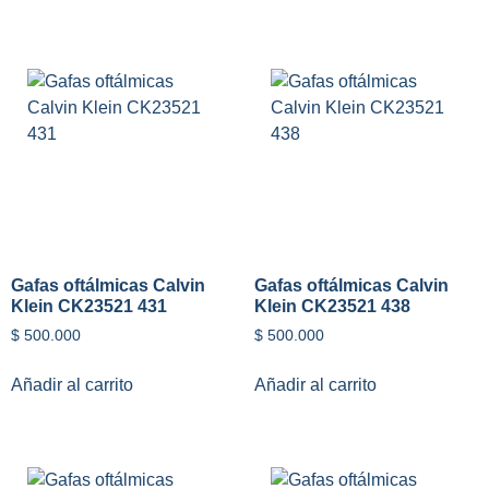
Gafas oftálmicas Calvin
Gafas oftálmicas Calvin
Klein CK23521 431
Klein CK23521 438
$
500.000
$
500.000
Añadir al carrito
Añadir al carrito