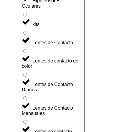
Hipotensores
Oculares
kits
Lentes de Contacto
Lentes de contacto de
color
Lentes de Contacto
Diarios
Lentes de Contacto
Mensuales
Lentes de contacto