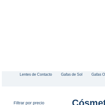
Lentes de Contacto
Gafas de Sol
Gafas O
Cósmet
Filtrar por precio