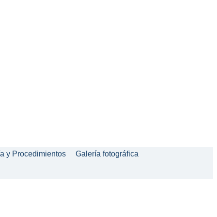
ía y Procedimientos
Galería fotográfica