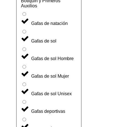
Botiquín y Primeros
Auxilios
Gafas de natación
Gafas de sol
Gafas de sol Hombre
Gafas de sol Mujer
Gafas de sol Unisex
Gafas deportivas