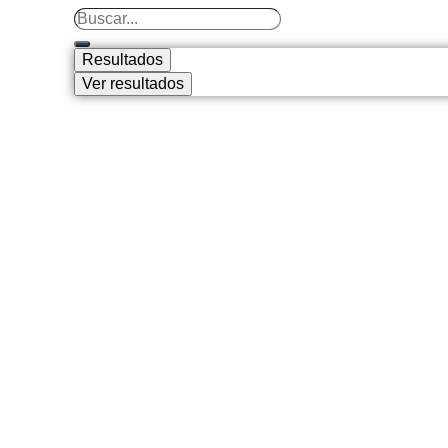
Resultados
Ver resultados