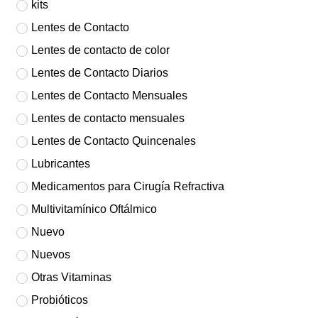
kits
Lentes de Contacto
Lentes de contacto de color
Lentes de Contacto Diarios
Lentes de Contacto Mensuales
Lentes de contacto mensuales
Lentes de Contacto Quincenales
Lubricantes
Medicamentos para Cirugía Refractiva
Multivitamínico Oftálmico
Nuevo
Nuevos
Otras Vitaminas
Probióticos