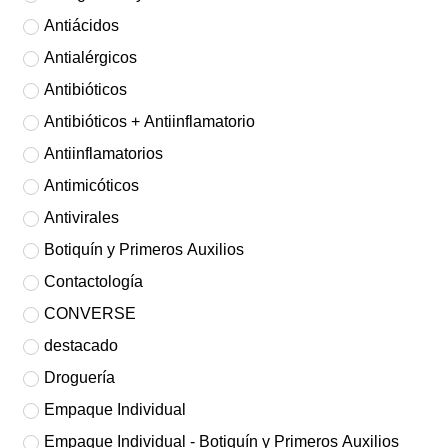
Antiácidos
Antialérgicos
Antibióticos
Antibióticos + Antiinflamatorio
Antiinflamatorios
Antimicóticos
Antivirales
Botiquín y Primeros Auxilios
Contactología
CONVERSE
destacado
Droguería
Empaque Individual
Empaque Individual - Botiquín y Primeros Auxilios