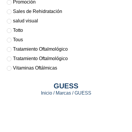
Promoción
Sales de Rehidratación
salud visual
Totto
Tous
Tratamiento Oftalmológico
Tratamiento Oftalmológico
Vitaminas Oftálmicas
GUESS
Inicio
/ Marcas / GUESS