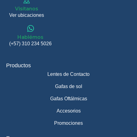
Visítanos
Ver ubicaciones
Hablémos
(+57) 310 234 5026
Productos
Lentes de Contacto
Gafas de sol
Gafas Oftálmicas
Accesorios
Promociones