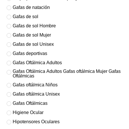
Gafas de natación
Gafas de sol
Gafas de sol Hombre
Gafas de sol Mujer
Gafas de sol Unisex
Gafas deportivas
Gafas Oftálmica Adultos
Gafas Oftálmica Adultos Gafas oftálmica Mujer Gafas
Oftálmicas
Gafas oftálmica Niños
Gafas oftálmica Unisex
Gafas Oftálmicas
Higiene Ocular
Hipotensores Oculares