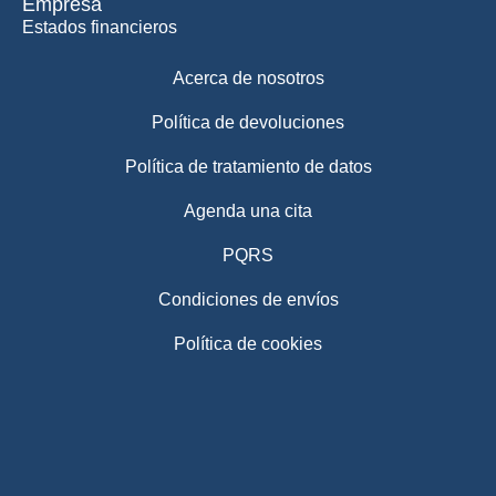
Empresa
Estados financieros
Acerca de nosotros
Política de devoluciones
Política de tratamiento de datos
Agenda una cita
PQRS
Condiciones de envíos
Política de cookies