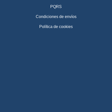
PQRS
Condiciones de envíos
Política de cookies