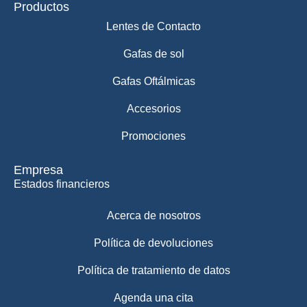
Productos
Lentes de Contacto
Gafas de sol
Gafas Oftálmicas
Accesorios
Promociones
Empresa
Estados financieros
Acerca de nosotros
Política de devoluciones
Política de tratamiento de datos
Agenda una cita