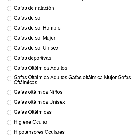
Gafas de natación
Gafas de sol
Gafas de sol Hombre
Gafas de sol Mujer
Gafas de sol Unisex
Gafas deportivas
Gafas Oftálmica Adultos
Gafas Oftálmica Adultos Gafas oftálmica Mujer Gafas
Oftálmicas
Gafas oftálmica Niños
Gafas oftálmica Unisex
Gafas Oftálmicas
Higiene Ocular
Hipotensores Oculares