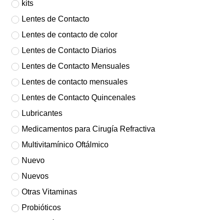
kits
Lentes de Contacto
Lentes de contacto de color
Lentes de Contacto Diarios
Lentes de Contacto Mensuales
Lentes de contacto mensuales
Lentes de Contacto Quincenales
Lubricantes
Medicamentos para Cirugía Refractiva
Multivitamínico Oftálmico
Nuevo
Nuevos
Otras Vitaminas
Probióticos