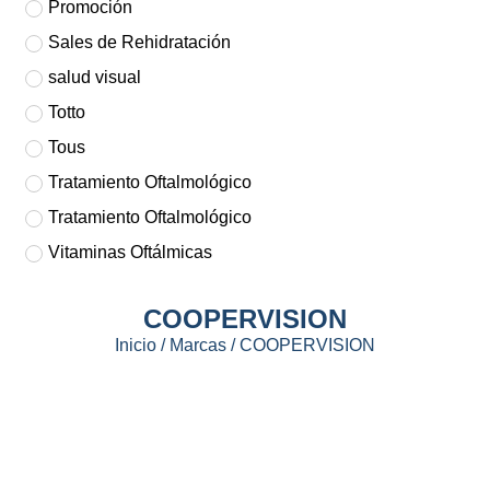
Promoción
Sales de Rehidratación
salud visual
Totto
Tous
Tratamiento Oftalmológico
Tratamiento Oftalmológico
Vitaminas Oftálmicas
COOPERVISION
Inicio
/ Marcas / COOPERVISION