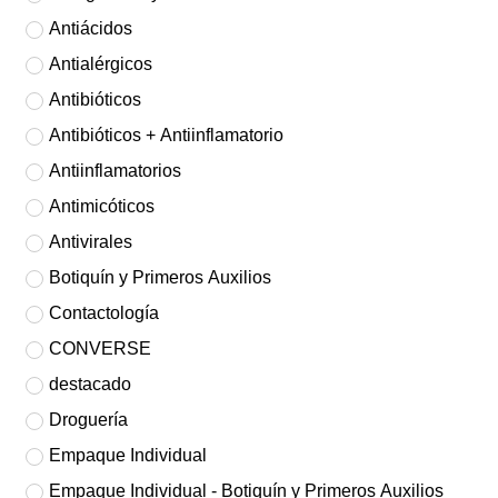
Antiácidos
Antialérgicos
Antibióticos
Antibióticos + Antiinflamatorio
Antiinflamatorios
Antimicóticos
Antivirales
Botiquín y Primeros Auxilios
Contactología
CONVERSE
destacado
Droguería
Empaque Individual
Empaque Individual - Botiquín y Primeros Auxilios