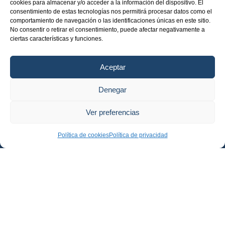
cookies para almacenar y/o acceder a la información del dispositivo. El
consentimiento de estas tecnologías nos permitirá procesar datos como el
comportamiento de navegación o las identificaciones únicas en este sitio.
No consentir o retirar el consentimiento, puede afectar negativamente a
ciertas características y funciones.
Aceptar
Denegar
Ver preferencias
Política de cookies
Política de privacidad