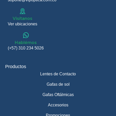
Visítanos
Ver ubicaciones
Hablémos
(+57) 310 234 5026
Productos
Lentes de Contacto
Gafas de sol
Gafas Oftálmicas
Accesorios
Promociones