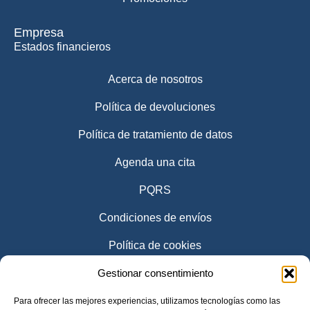
Empresa
Estados financieros
Acerca de nosotros
Política de devoluciones
Política de tratamiento de datos
Agenda una cita
PQRS
Condiciones de envíos
Política de cookies
Gestionar consentimiento
Para ofrecer las mejores experiencias, utilizamos tecnologías como las