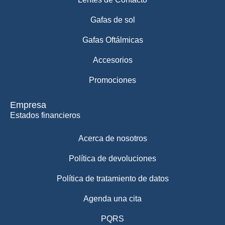
Gafas de sol
Gafas Oftálmicas
Accesorios
Promociones
Empresa
Estados financieros
Acerca de nosotros
Política de devoluciones
Política de tratamiento de datos
Agenda una cita
PQRS