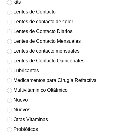
kits
Lentes de Contacto
Lentes de contacto de color
Lentes de Contacto Diarios
Lentes de Contacto Mensuales
Lentes de contacto mensuales
Lentes de Contacto Quincenales
Lubricantes
Medicamentos para Cirugía Refractiva
Multivitamínico Oftálmico
Nuevo
Nuevos
Otras Vitaminas
Probióticos