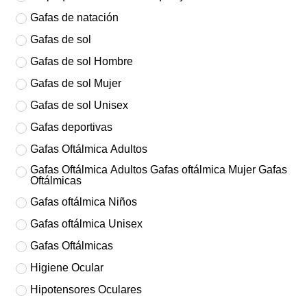
Gafas de natación
Gafas de sol
Gafas de sol Hombre
Gafas de sol Mujer
Gafas de sol Unisex
Gafas deportivas
Gafas Oftálmica Adultos
Gafas Oftálmica Adultos Gafas oftálmica Mujer Gafas
Oftálmicas
Gafas oftálmica Niños
Gafas oftálmica Unisex
Gafas Oftálmicas
Higiene Ocular
Hipotensores Oculares