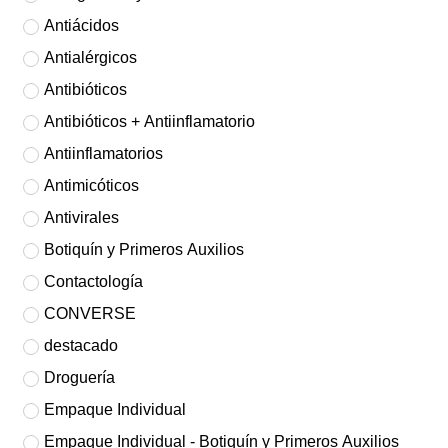
Antiácidos
Antialérgicos
Antibióticos
Antibióticos + Antiinflamatorio
Antiinflamatorios
Antimicóticos
Antivirales
Botiquín y Primeros Auxilios
Contactología
CONVERSE
destacado
Droguería
Empaque Individual
Empaque Individual - Botiquín y Primeros Auxilios