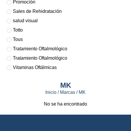
Promoción
Sales de Rehidratación
salud visual
Totto
Tous
Tratamiento Oftalmológico
Tratamiento Oftalmológico
Vitaminas Oftálmicas
MK
Inicio
/ Marcas / MK
No se ha encontrado