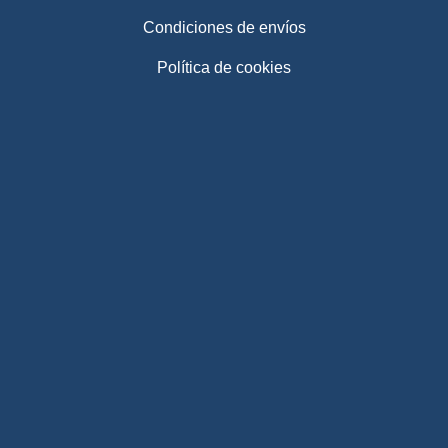
Condiciones de envíos
Política de cookies