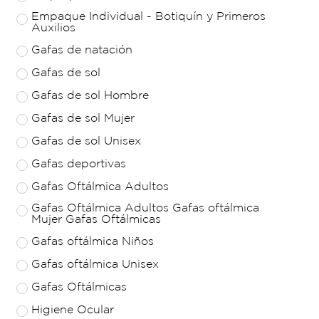
Empaque Individual - Botiquín y Primeros
Auxilios
Gafas de natación
Gafas de sol
Gafas de sol Hombre
Gafas de sol Mujer
Gafas de sol Unisex
Gafas deportivas
Gafas Oftálmica Adultos
Gafas Oftálmica Adultos Gafas oftálmica
Mujer Gafas Oftálmicas
Gafas oftálmica Niños
Gafas oftálmica Unisex
Gafas Oftálmicas
Higiene Ocular