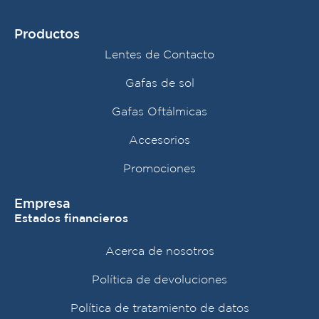
Productos
Lentes de Contacto
Gafas de sol
Gafas Oftálmicas
Accesorios
Promociones
Empresa
Estados financieros
Acerca de nosotros
Política de devoluciones
Política de tratamiento de datos