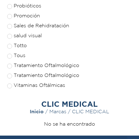
Probióticos
Promoción
Sales de Rehidratación
salud visual
Totto
Tous
Tratamiento Oftalmológico
Tratamiento Oftalmológico
Vitaminas Oftálmicas
CLIC MEDICAL
Inicio
/ Marcas / CLIC MEDICAL
No se ha encontrado