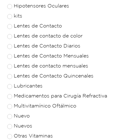
Hipotensores Oculares
kits
Lentes de Contacto
Lentes de contacto de color
Lentes de Contacto Diarios
Lentes de Contacto Mensuales
Lentes de contacto mensuales
Lentes de Contacto Quincenales
Lubricantes
Medicamentos para Cirugía Refractiva
Multivitamínico Oftálmico
Nuevo
Nuevos
Otras Vitaminas