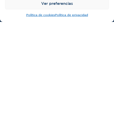
Ver preferencias
Política de cookies
Política de privacidad