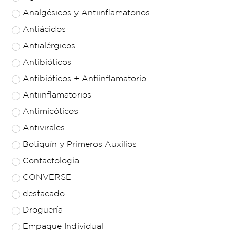
Analgésicos y Antiinflamatorios
Antiácidos
Antialérgicos
Antibióticos
Antibióticos + Antiinflamatorio
Antiinflamatorios
Antimicóticos
Antivirales
Botiquín y Primeros Auxilios
Contactología
CONVERSE
destacado
Droguería
Empaque Individual